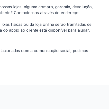
ssas lojas, alguma compra, garantia, devolução,
liente?
Contacte-nos através do endereço:
jas físicas ou da loja online serão tramitadas de
do apoio ao cliente está disponível para ajudar.
relacionadas com a comunicação social, pedimos