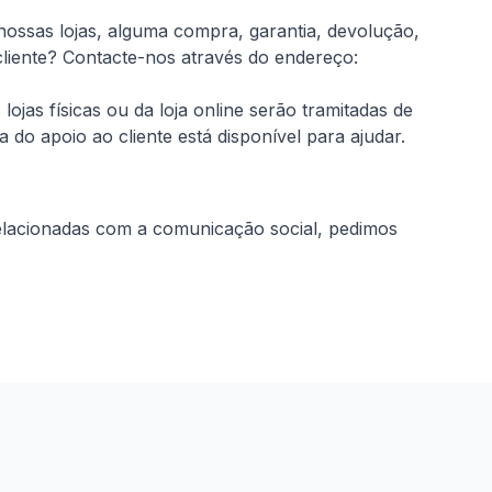
ssas lojas, alguma compra, garantia, devolução,
liente?
Contacte-nos através do endereço:
jas físicas ou da loja online serão tramitadas de
do apoio ao cliente está disponível para ajudar.
relacionadas com a comunicação social, pedimos