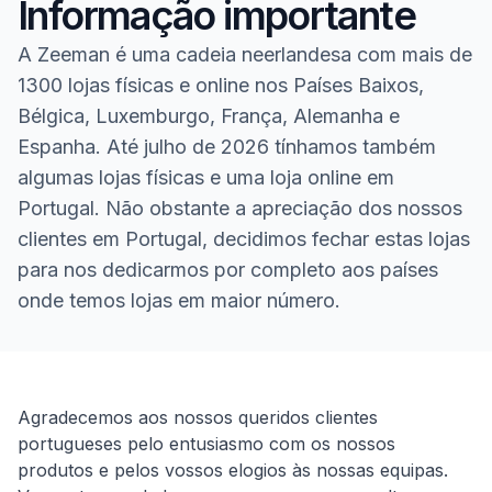
Informação importante
A Zeeman é uma cadeia neerlandesa com mais de
1300 lojas físicas e online nos Países Baixos,
Bélgica, Luxemburgo, França, Alemanha e
Espanha. Até julho de 2026 tínhamos também
algumas lojas físicas e uma loja online em
Portugal. Não obstante a apreciação dos nossos
clientes em Portugal, decidimos fechar estas lojas
para nos dedicarmos por completo aos países
onde temos lojas em maior número.
Homepage
Agradecemos aos nossos queridos clientes
portugueses pelo entusiasmo com os nossos
produtos e pelos vossos elogios às nossas equipas.