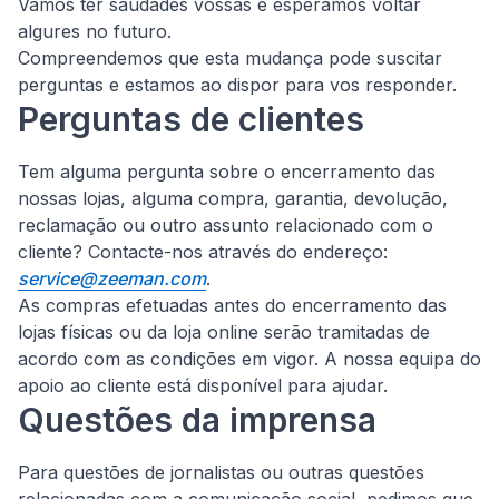
Vamos ter saudades vossas e esperamos voltar
algures no futuro.
Compreendemos que esta mudança pode suscitar
perguntas e estamos ao dispor para vos responder.
Perguntas de clientes
Tem alguma pergunta sobre o encerramento das
nossas lojas, alguma compra, garantia, devolução,
reclamação ou outro assunto relacionado com o
cliente?
Contacte-nos através do endereço:
service@zeeman.com
.
As compras efetuadas antes do encerramento das
lojas físicas ou da loja online serão tramitadas de
acordo com as condições em vigor. A nossa equipa do
apoio ao cliente está disponível para ajudar.
Questões da imprensa
Para questões de jornalistas ou outras questões