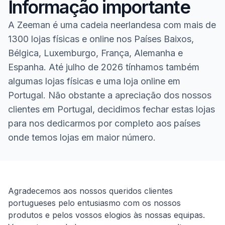
Informação importante
A Zeeman é uma cadeia neerlandesa com mais de
1300 lojas físicas e online nos Países Baixos,
Bélgica, Luxemburgo, França, Alemanha e
Espanha. Até julho de 2026 tínhamos também
algumas lojas físicas e uma loja online em
Portugal. Não obstante a apreciação dos nossos
clientes em Portugal, decidimos fechar estas lojas
para nos dedicarmos por completo aos países
onde temos lojas em maior número.
Homepage
Agradecemos aos nossos queridos clientes
portugueses pelo entusiasmo com os nossos
produtos e pelos vossos elogios às nossas equipas.