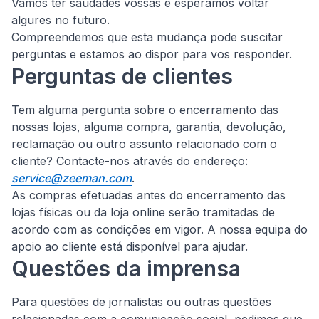
Vamos ter saudades vossas e esperamos voltar
algures no futuro.
Compreendemos que esta mudança pode suscitar
perguntas e estamos ao dispor para vos responder.
Perguntas de clientes
Tem alguma pergunta sobre o encerramento das
nossas lojas, alguma compra, garantia, devolução,
reclamação ou outro assunto relacionado com o
cliente?
Contacte-nos através do endereço:
service@zeeman.com
.
As compras efetuadas antes do encerramento das
lojas físicas ou da loja online serão tramitadas de
acordo com as condições em vigor. A nossa equipa do
apoio ao cliente está disponível para ajudar.
Questões da imprensa
Para questões de jornalistas ou outras questões