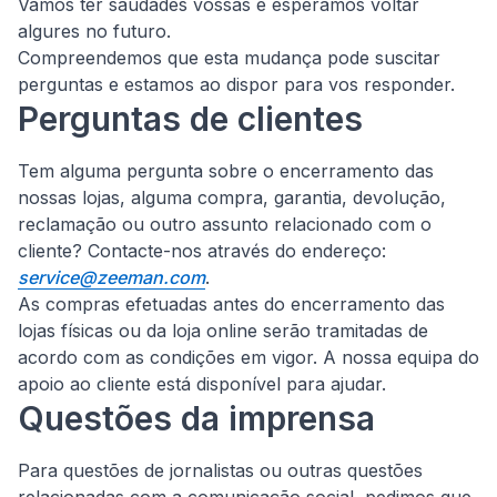
Vamos ter saudades vossas e esperamos voltar
algures no futuro.
Compreendemos que esta mudança pode suscitar
perguntas e estamos ao dispor para vos responder.
Perguntas de clientes
Tem alguma pergunta sobre o encerramento das
nossas lojas, alguma compra, garantia, devolução,
reclamação ou outro assunto relacionado com o
cliente?
Contacte-nos através do endereço:
service@zeeman.com
.
As compras efetuadas antes do encerramento das
lojas físicas ou da loja online serão tramitadas de
acordo com as condições em vigor. A nossa equipa do
apoio ao cliente está disponível para ajudar.
Questões da imprensa
Para questões de jornalistas ou outras questões