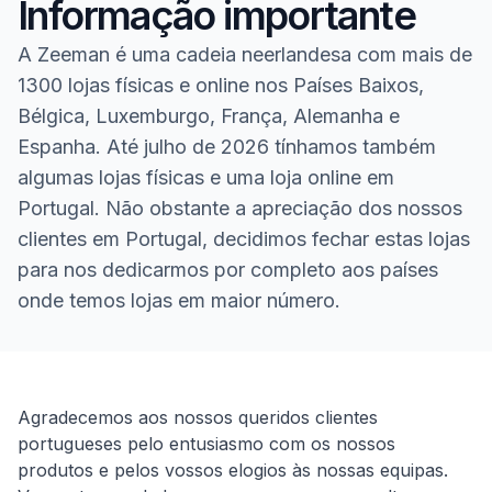
Informação importante
A Zeeman é uma cadeia neerlandesa com mais de
1300 lojas físicas e online nos Países Baixos,
Bélgica, Luxemburgo, França, Alemanha e
Espanha. Até julho de 2026 tínhamos também
algumas lojas físicas e uma loja online em
Portugal. Não obstante a apreciação dos nossos
clientes em Portugal, decidimos fechar estas lojas
para nos dedicarmos por completo aos países
onde temos lojas em maior número.
Homepage
Agradecemos aos nossos queridos clientes
portugueses pelo entusiasmo com os nossos
produtos e pelos vossos elogios às nossas equipas.