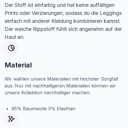
Der Stoff ist einfarbig und hat keine auffälligen
Prints oder Verzierungen, sodass du die Leggings
einfach mit anderer Kleidung kombinieren kannst.
Der weiche Rippstoff fühlt sich angenehm auf der
Haut an.
Material
Wir wählen unsere Materialien mit höchster Sorgfalt
aus. Nur mit nachhaltigeren Materialien können wir
unsere Kollektion nachhaltiger machen.
95% Baumwolle 5% Elasthan