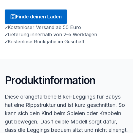
Finde deinen Laden
Kostenloser Versand ab 50 Euro
Lieferung innerhalb von 2–5 Werktagen
Kostenlose Rückgabe im Geschäft
Produktinformation
Diese orangefarbene Biker-Leggings für Babys
hat eine Rippstruktur und ist kurz geschnitten. So
kann sich dein Kind beim Spielen oder Krabbeln
gut bewegen. Das flexible Modell sorgt dafür,
dass die Leggings bequem sitzt und nicht einengt.