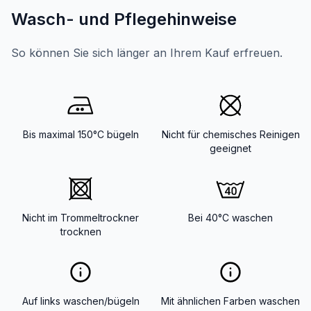
Wasch- und Pflegehinweise
So können Sie sich länger an Ihrem Kauf erfreuen.
Bis maximal 150°C bügeln
Nicht für chemisches Reinigen
geeignet
Nicht im Trommeltrockner
Bei 40°C waschen
trocknen
Auf links waschen/bügeln
Mit ähnlichen Farben waschen