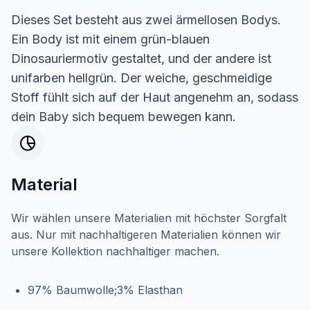
Dieses Set besteht aus zwei ärmellosen Bodys.
Ein Body ist mit einem grün-blauen
Dinosauriermotiv gestaltet, und der andere ist
unifarben hellgrün. Der weiche, geschmeidige
Stoff fühlt sich auf der Haut angenehm an, sodass
dein Baby sich bequem bewegen kann.
Material
Wir wählen unsere Materialien mit höchster Sorgfalt
aus. Nur mit nachhaltigeren Materialien können wir
unsere Kollektion nachhaltiger machen.
97% Baumwolle;3% Elasthan