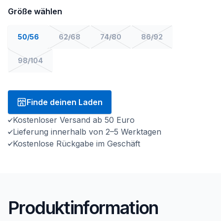
Größe wählen
50/56
62/68
74/80
86/92
98/104
Finde deinen Laden
Kostenloser Versand ab 50 Euro
Lieferung innerhalb von 2–5 Werktagen
Kostenlose Rückgabe im Geschäft
Produktinformation