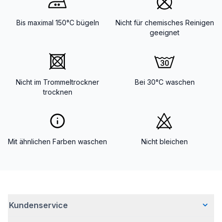
Bis maximal 150°C bügeln
Nicht für chemisches Reinigen
geeignet
Nicht im Trommeltrockner
Bei 30°C waschen
trocknen
Mit ähnlichen Farben waschen
Nicht bleichen
Kundenservice