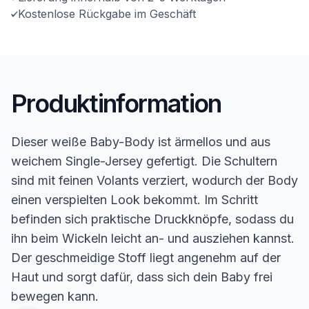
Kostenlose Rückgabe im Geschäft
Produktinformation
Dieser weiße Baby-Body ist ärmellos und aus
weichem Single-Jersey gefertigt. Die Schultern
sind mit feinen Volants verziert, wodurch der Body
einen verspielten Look bekommt. Im Schritt
befinden sich praktische Druckknöpfe, sodass du
ihn beim Wickeln leicht an- und ausziehen kannst.
Der geschmeidige Stoff liegt angenehm auf der
Haut und sorgt dafür, dass sich dein Baby frei
bewegen kann.