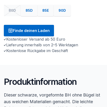
80D
85D
85E
90D
Finde deinen Laden
Kostenloser Versand ab 50 Euro
Lieferung innerhalb von 2–5 Werktagen
Kostenlose Rückgabe im Geschäft
Produktinformation
Dieser schwarze, vorgeformte BH ohne Bügel ist
aus weichen Materialien gemacht. Die leichte