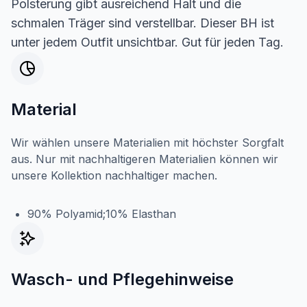
Polsterung gibt ausreichend Halt und die
schmalen Träger sind verstellbar. Dieser BH ist
unter jedem Outfit unsichtbar. Gut für jeden Tag.
Material
Wir wählen unsere Materialien mit höchster Sorgfalt
aus. Nur mit nachhaltigeren Materialien können wir
unsere Kollektion nachhaltiger machen.
90% Polyamid;10% Elasthan
Wasch- und Pflegehinweise