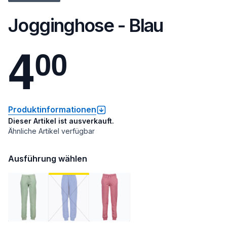
Jogginghose - Blau
4
0
0
Produktinformationen
Dieser Artikel ist ausverkauft.
Ähnliche Artikel verfügbar
Ausführung wählen