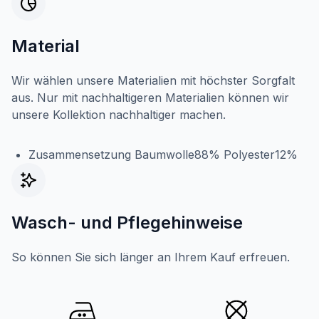
Material
Wir wählen unsere Materialien mit höchster Sorgfalt
aus. Nur mit nachhaltigeren Materialien können wir
unsere Kollektion nachhaltiger machen.
Zusammensetzung Baumwolle88% Polyester12%
Wasch- und Pflegehinweise
So können Sie sich länger an Ihrem Kauf erfreuen.