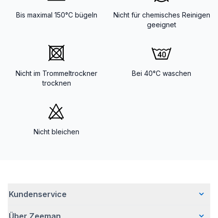
Bis maximal 150°C bügeln
Nicht für chemisches Reinigen
geeignet
Nicht im Trommeltrockner
Bei 40°C waschen
trocknen
Nicht bleichen
Kundenservice
Über Zeeman