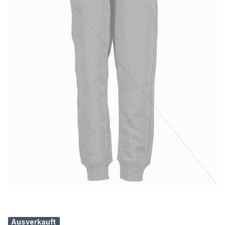
Ausverkauft