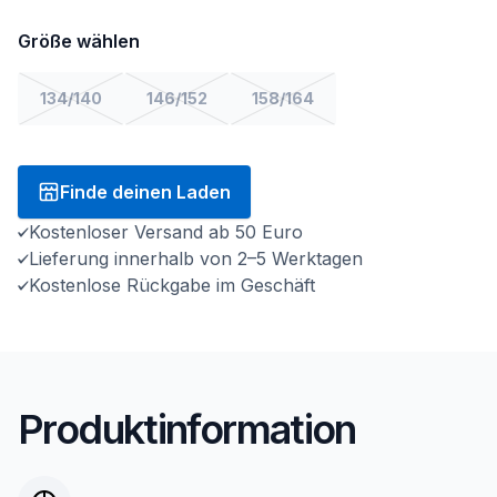
Größe wählen
134/140
146/152
158/164
Finde deinen Laden
Kostenloser Versand ab 50 Euro
Lieferung innerhalb von 2–5 Werktagen
Kostenlose Rückgabe im Geschäft
Produktinformation