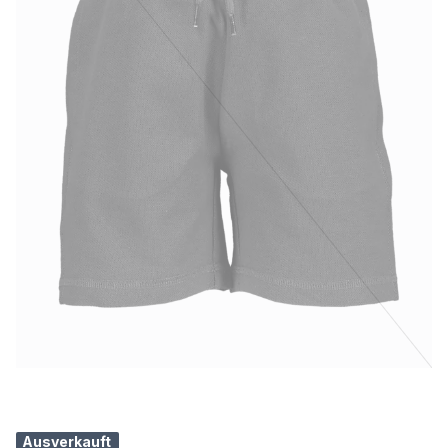
Ausverkauft