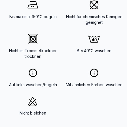
Bis maximal 150°C bügeln
Nicht für chemisches Reinigen
geeignet
Nicht im Trommeltrockner
Bei 40°C waschen
trocknen
Auf links waschen/bügeln
Mit ähnlichen Farben waschen
Nicht bleichen