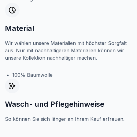
Material
Wir wählen unsere Materialien mit höchster Sorgfalt
aus. Nur mit nachhaltigeren Materialien können wir
unsere Kollektion nachhaltiger machen.
100% Baumwolle
Wasch- und Pflegehinweise
So können Sie sich länger an Ihrem Kauf erfreuen.