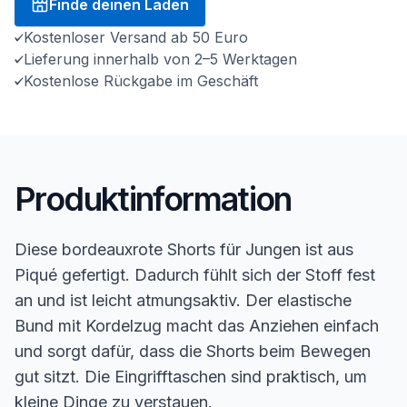
Finde deinen Laden
Kostenloser Versand ab 50 Euro
Lieferung innerhalb von 2–5 Werktagen
Kostenlose Rückgabe im Geschäft
Produktinformation
Diese bordeauxrote Shorts für Jungen ist aus
Piqué gefertigt. Dadurch fühlt sich der Stoff fest
an und ist leicht atmungsaktiv. Der elastische
Bund mit Kordelzug macht das Anziehen einfach
und sorgt dafür, dass die Shorts beim Bewegen
gut sitzt. Die Eingrifftaschen sind praktisch, um
kleine Dinge zu verstauen.