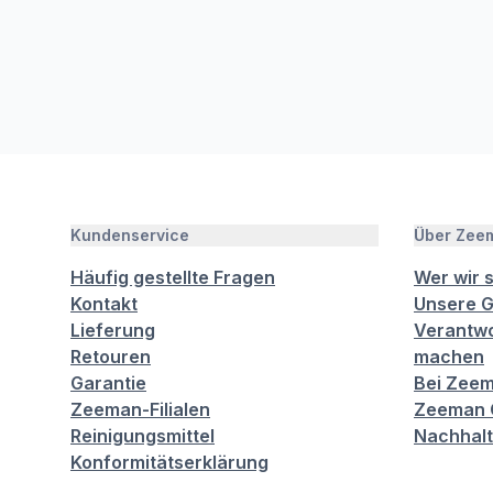
Kundenservice
Über Zee
Häufig gestellte Fragen
Wer wir 
Kontakt
Unsere G
Lieferung
Verantwo
Retouren
machen
Garantie
Bei Zeem
Zeeman-Filialen
Zeeman C
Reinigungsmittel
Nachhalt
Konformitätserklärung