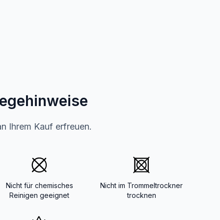
legehinweise
an Ihrem Kauf erfreuen.
Nicht für chemisches
Nicht im Trommeltrockner
Reinigen geeignet
trocknen