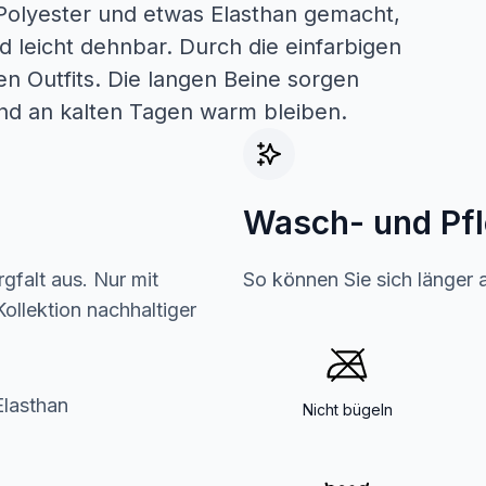
Polyester und etwas Elasthan gemacht,
d leicht dehnbar. Durch die einfarbigen
n Outfits. Die langen Beine sorgen
und an kalten Tagen warm bleiben.
Wasch- und Pf
gfalt aus. Nur mit
So können Sie sich länger 
ollektion nachhaltiger
lasthan
Nicht bügeln