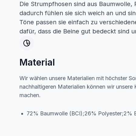
Die Strumpfhosen sind aus Baumwolle, 
dadurch fühlen sie sich weich an und sin
Töne passen sie einfach zu verschiedene
dafür, dass die Beine gut bedeckt sind 
Material
Wir wählen unsere Materialien mit höchster Sor
nachhaltigeren Materialien können wir unsere K
machen.
72% Baumwolle (BCI);26% Polyester;2% E