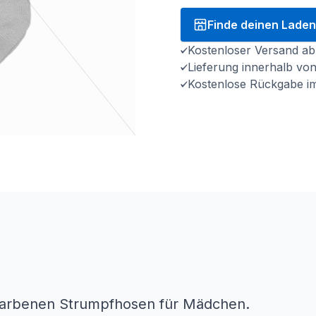
Finde deinen Laden
Kostenloser Versand ab
Lieferung innerhalb vo
Kostenlose Rückgabe i
efarbenen Strumpfhosen für Mädchen.