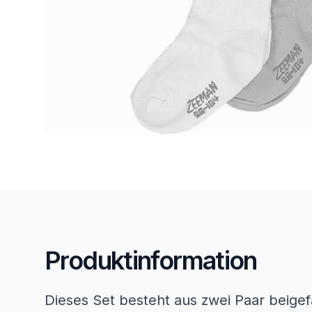
Produktinformation
Dieses Set besteht aus zwei Paar beig