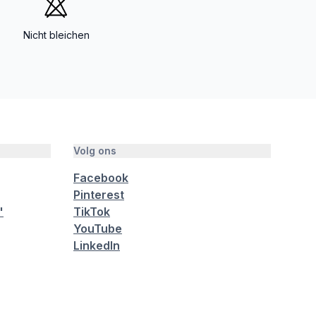
Nicht bleichen
Volg ons
Facebook
Pinterest
"
TikTok
YouTube
LinkedIn