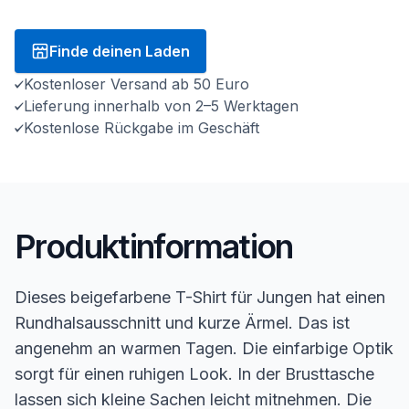
Finde deinen Laden
Kostenloser Versand ab 50 Euro
Lieferung innerhalb von 2–5 Werktagen
Kostenlose Rückgabe im Geschäft
Produktinformation
Dieses beigefarbene T-Shirt für Jungen hat einen
Rundhalsausschnitt und kurze Ärmel. Das ist
angenehm an warmen Tagen. Die einfarbige Optik
sorgt für einen ruhigen Look. In der Brusttasche
lassen sich kleine Sachen leicht mitnehmen. Die