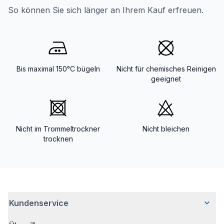
So können Sie sich länger an Ihrem Kauf erfreuen.
Bis maximal 150°C bügeln
Nicht für chemisches Reinigen
geeignet
Nicht im Trommeltrockner
Nicht bleichen
trocknen
Kundenservice