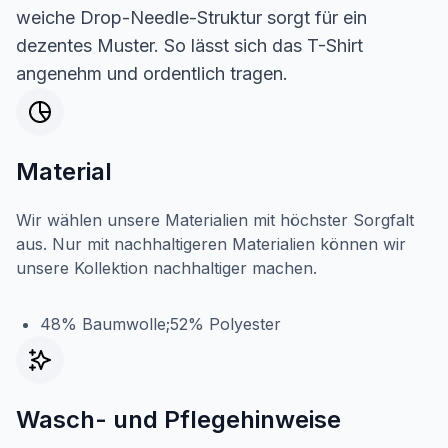
weiche Drop-Needle-Struktur sorgt für ein
dezentes Muster. So lässt sich das T-Shirt
angenehm und ordentlich tragen.
Material
Wir wählen unsere Materialien mit höchster Sorgfalt
aus. Nur mit nachhaltigeren Materialien können wir
unsere Kollektion nachhaltiger machen.
48% Baumwolle;52% Polyester
Wasch- und Pflegehinweise