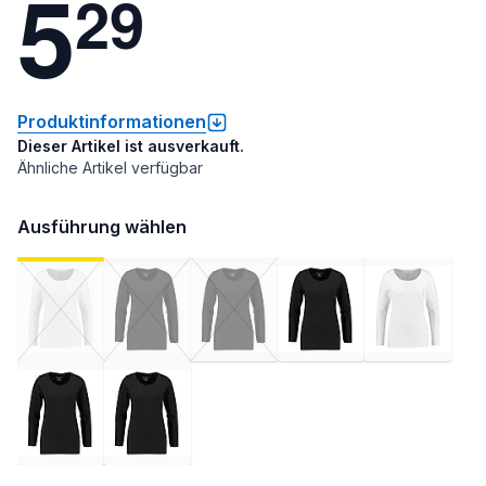
5
2
9
Produktinformationen
Dieser Artikel ist ausverkauft.
Ähnliche Artikel verfügbar
Ausführung wählen