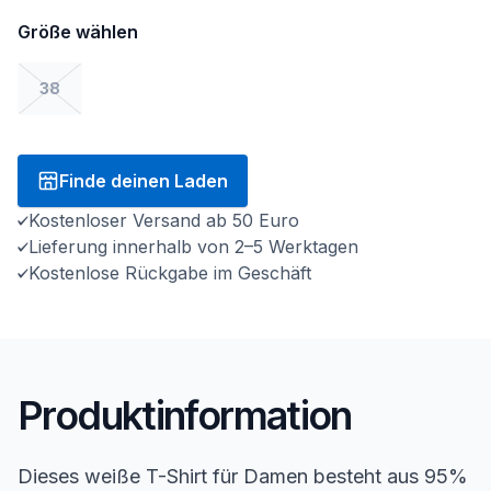
Größe wählen
38
Finde deinen Laden
Kostenloser Versand ab 50 Euro
Lieferung innerhalb von 2–5 Werktagen
Kostenlose Rückgabe im Geschäft
Produktinformation
Dieses weiße T-Shirt für Damen besteht aus 95%