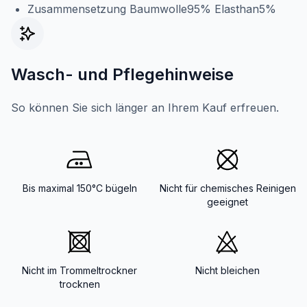
Zusammensetzung Baumwolle95% Elasthan5%
Wasch- und Pflegehinweise
So können Sie sich länger an Ihrem Kauf erfreuen.
Bis maximal 150°C bügeln
Nicht für chemisches Reinigen
geeignet
Nicht im Trommeltrockner
Nicht bleichen
trocknen