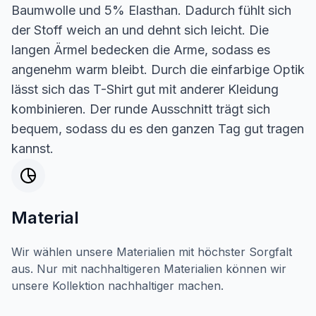
Baumwolle und 5% Elasthan. Dadurch fühlt sich
der Stoff weich an und dehnt sich leicht. Die
langen Ärmel bedecken die Arme, sodass es
angenehm warm bleibt. Durch die einfarbige Optik
lässt sich das T-Shirt gut mit anderer Kleidung
kombinieren. Der runde Ausschnitt trägt sich
bequem, sodass du es den ganzen Tag gut tragen
kannst.
Material
Wir wählen unsere Materialien mit höchster Sorgfalt
aus. Nur mit nachhaltigeren Materialien können wir
unsere Kollektion nachhaltiger machen.