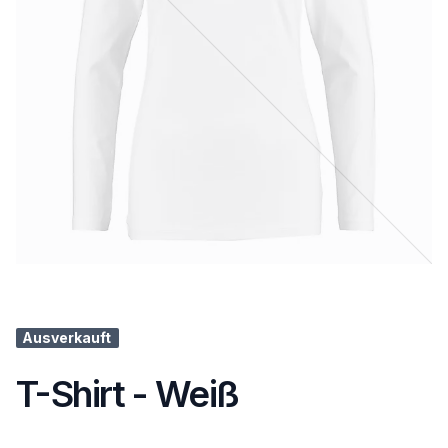
Ausverkauft
T-Shirt - Weiß