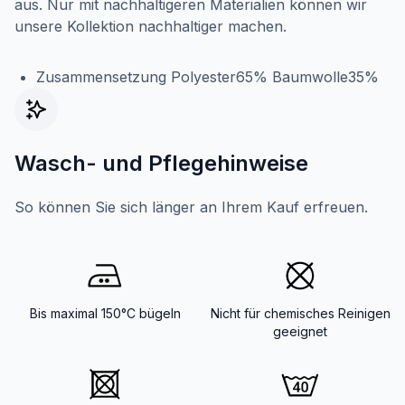
aus. Nur mit nachhaltigeren Materialien können wir
unsere Kollektion nachhaltiger machen.
Zusammensetzung Polyester65% Baumwolle35%
Wasch- und Pflegehinweise
So können Sie sich länger an Ihrem Kauf erfreuen.
Bis maximal 150°C bügeln
Nicht für chemisches Reinigen
geeignet