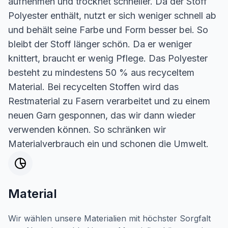
aufnehmen und trocknet schneller. Da der Stoff
Polyester enthält, nutzt er sich weniger schnell ab
und behält seine Farbe und Form besser bei. So
bleibt der Stoff länger schön. Da er weniger
knittert, braucht er wenig Pflege. Das Polyester
besteht zu mindestens 50 % aus recyceltem
Material. Bei recycelten Stoffen wird das
Restmaterial zu Fasern verarbeitet und zu einem
neuen Garn gesponnen, das wir dann wieder
verwenden können. So schränken wir
Materialverbrauch ein und schonen die Umwelt.
Material
Wir wählen unsere Materialien mit höchster Sorgfalt