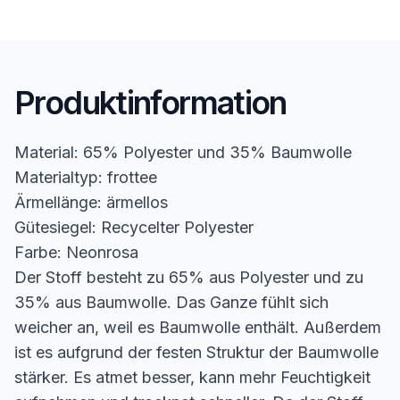
Produktinformation
Material: 65% Polyester und 35% Baumwolle
Materialtyp: frottee
Ärmellänge: ärmellos
Gütesiegel: Recycelter Polyester
Farbe: Neonrosa
Der Stoff besteht zu 65% aus Polyester und zu
35% aus Baumwolle. Das Ganze fühlt sich
weicher an, weil es Baumwolle enthält. Außerdem
ist es aufgrund der festen Struktur der Baumwolle
stärker. Es atmet besser, kann mehr Feuchtigkeit