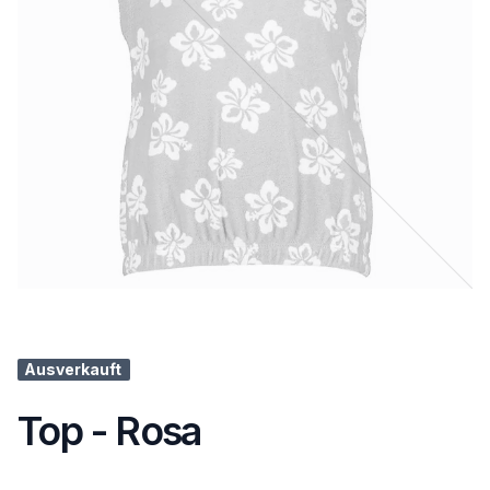
Ausverkauft
Top - Rosa