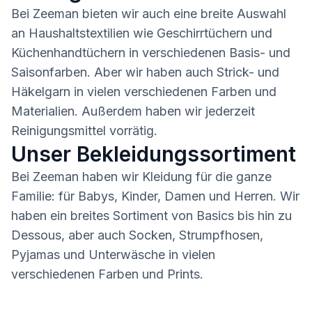
Bei Zeeman bieten wir auch eine breite Auswahl
an Haushaltstextilien wie Geschirrtüchern und
Küchenhandtüchern in verschiedenen Basis- und
Saisonfarben. Aber wir haben auch Strick- und
Häkelgarn in vielen verschiedenen Farben und
Materialien. Außerdem haben wir jederzeit
Reinigungsmittel vorrätig.
Unser Bekleidungssortiment
Bei Zeeman haben wir Kleidung für die ganze
Familie: für Babys, Kinder, Damen und Herren. Wir
haben ein breites Sortiment von Basics bis hin zu
Dessous, aber auch Socken, Strumpfhosen,
Pyjamas und Unterwäsche in vielen
verschiedenen Farben und Prints.