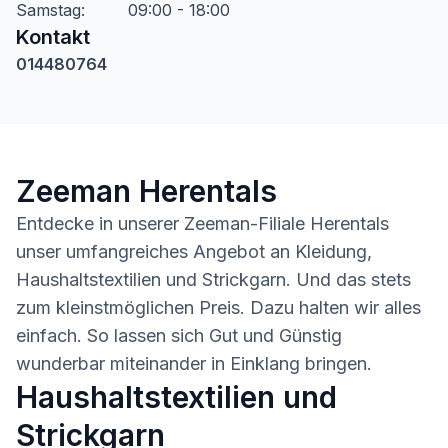
Samstag
:
09:00 - 18:00
Kontakt
014480764
Zeeman Herentals
Entdecke in unserer Zeeman-Filiale Herentals
unser umfangreiches Angebot an Kleidung,
Haushaltstextilien und Strickgarn. Und das stets
zum kleinstmöglichen Preis. Dazu halten wir alles
einfach. So lassen sich Gut und Günstig
wunderbar miteinander in Einklang bringen.
Haushaltstextilien und
Strickgarn