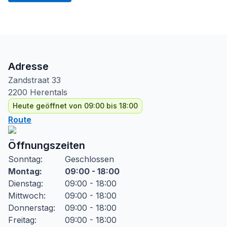
Adresse
Zandstraat
33
2200
Herentals
Heute geöffnet von 09:00 bis 18:00
Route
Öffnungszeiten
Sonntag
:
Geschlossen
Montag
:
09:00 - 18:00
Dienstag
:
09:00 - 18:00
Mittwoch
:
09:00 - 18:00
Donnerstag
:
09:00 - 18:00
Freitag
:
09:00 - 18:00