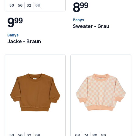
8
9
9
50
56
62
68
9
9
9
Babys
Sweater - Grau
Babys
Jacke - Braun
50
56
62
68
68
74
80
86