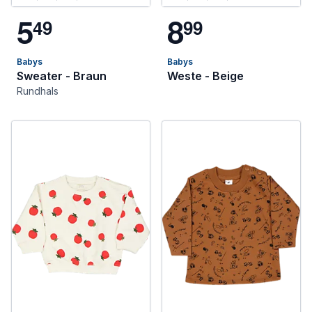
5
8
4
9
9
9
Babys
Babys
Sweater - Braun
Weste - Beige
Rundhals