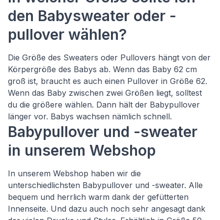
den Babysweater oder -
pullover wählen?
Die Größe des Sweaters oder Pullovers hängt von der
Körpergröße des Babys ab. Wenn das Baby 62 cm
groß ist, braucht es auch einen Pullover in Größe 62.
Wenn das Baby zwischen zwei Größen liegt, solltest
du die größere wählen. Dann hält der Babypullover
länger vor. Babys wachsen nämlich schnell.
Babypullover und -sweater
in unserem Webshop
In unserem Webshop haben wir die
unterschiedlichsten Babypullover und -sweater. Alle
bequem und herrlich warm dank der gefütterten
Innenseite. Und dazu auch noch sehr angesagt dank