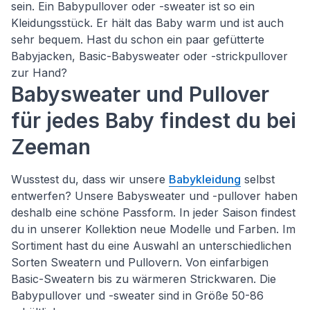
sein. Ein Babypullover oder -sweater ist so ein
Kleidungsstück. Er hält das Baby warm und ist auch
sehr bequem. Hast du schon ein paar gefütterte
Babyjacken, Basic-Babysweater oder -strickpullover
zur Hand?
Babysweater und Pullover
für jedes Baby findest du bei
Zeeman
Wusstest du, dass wir unsere
Babykleidung
selbst
entwerfen? Unsere Babysweater und -pullover haben
deshalb eine schöne Passform. In jeder Saison findest
du in unserer Kollektion neue Modelle und Farben. Im
Sortiment hast du eine Auswahl an unterschiedlichen
Sorten Sweatern und Pullovern. Von einfarbigen
Basic-Sweatern bis zu wärmeren Strickwaren. Die
Babypullover und -sweater sind in Größe 50-86