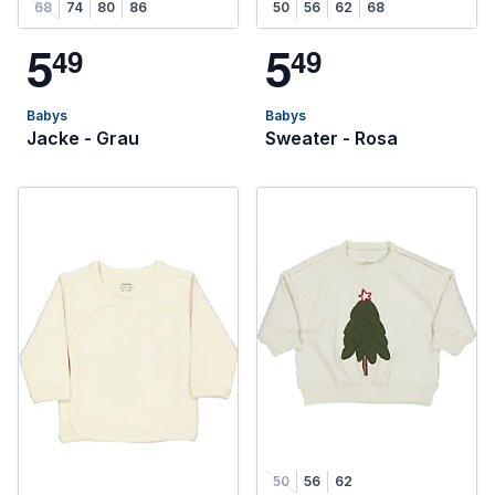
68
74
80
86
50
56
62
68
5
5
4
9
4
9
Babys
Babys
Jacke - Grau
Sweater - Rosa
50
56
62