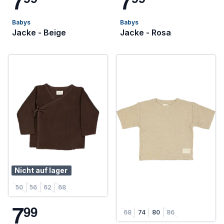
7
7
Babys
Babys
Jacke - Beige
Jacke - Rosa
Nicht auf lager
50
56
62
68
7
9
9
68
74
80
86