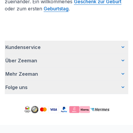
zueinander. Ein willkommenes
Geschenk zur Geburt
oder zum ersten
Geburtstag
.
Kundenservice
Über Zeeman
Häufig gestellte Fragen
Kontakt
Mehr Zeeman
Wer wir sind
Lieferung
Unsere Geschichte
Bezahlen
Folge uns
Presse
Verantwortungsvoll Geschäfte machen
Retouren
Sicherheitshinweis
Bei Zeeman arbeiten
Garantie
Facebook
Aktion ,,Kostenloser Body"
Zeeman Corporate (English)
Account
Pinterest
Impressum
Nachhaltigkeitsbericht
Zeeman-Filialen
TikTok
Unsere Kampagnen
Reinigungsmittel
YouTube
Konformitätserklärung
LinkedIn