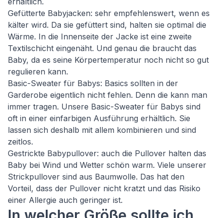
erhältlich.
Gefütterte Babyjacken: sehr empfehlenswert, wenn es
kälter wird. Da sie gefüttert sind, halten sie optimal die
Wärme. In die Innenseite der Jacke ist eine zweite
Textilschicht eingenäht. Und genau die braucht das
Baby, da es seine Körpertemperatur noch nicht so gut
regulieren kann.
Basic-Sweater für Babys: Basics sollten in der
Garderobe eigentlich nicht fehlen. Denn die kann man
immer tragen. Unsere Basic-Sweater für Babys sind
oft in einer einfarbigen Ausführung erhältlich. Sie
lassen sich deshalb mit allem kombinieren und sind
zeitlos.
Gestrickte Babypullover: auch die Pullover halten das
Baby bei Wind und Wetter schön warm. Viele unserer
Strickpullover sind aus Baumwolle. Das hat den
Vorteil, dass der Pullover nicht kratzt und das Risiko
einer Allergie auch geringer ist.
In welcher Größe sollte ich