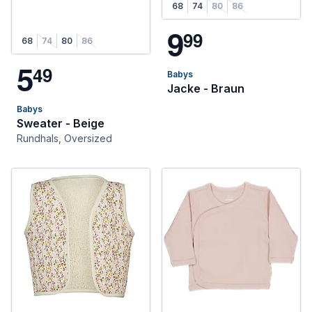
68
74
80
86
9
9
9
68
74
80
86
5
4
9
Babys
Jacke - Braun
Babys
Sweater - Beige
Rundhals, Oversized