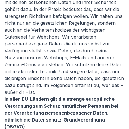
mit deinen persönlichen Daten und ihrer Sicherheit
gehört dazu. In der Praxis bedeutet das, dass wir die
strengsten Richtlinien befolgen wollen. Wir halten uns
nicht nur an die gesetzlichen Regelungen, sondern
auch an die Verhaltenskodizes der wichtigsten
Gütesiegel für Webshops. Wir verarbeiten
personenbezogene Daten, die du uns selbst zur
Verfügung stellst, sowie Daten, die durch deine
Nutzung unseres Webshops, E-Mails und anderer
Zeeman-Dienste entstehen. Wir schützen deine Daten
mit modernster Technik. Und sorgen dafür, dass nur
diejenigen Einsicht in deine Daten haben, die gesetzlich
dazu befugt sind. Im Folgenden erfährst du, wer das –
außer dir - ist.
In allen EU-Ländern gilt die strenge europäische
Verordnung zum Schutz natürlicher Personen bei
der Verarbeitung personenbezogener Daten,
nämlich die Datenschutz-Grundverordnung
(DSGVO).