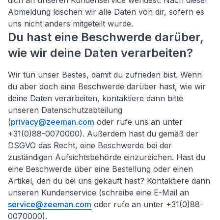
dich an unseren Kundenservice wendest. Nach dieser
Abmeldung löschen wir alle Daten von dir, sofern es
uns nicht anders mitgeteilt wurde.
Du hast eine Beschwerde darüber,
wie wir deine Daten verarbeiten?
Wir tun unser Bestes, damit du zufrieden bist. Wenn
du aber doch eine Beschwerde darüber hast, wie wir
deine Daten verarbeiten, kontaktiere dann bitte
unseren Datenschutzabteilung
(
privacy@zeeman.com
oder rufe uns an unter
+31(0)88-0070000). Außerdem hast du gemäß der
DSGVO das Recht, eine Beschwerde bei der
zuständigen Aufsichtsbehörde einzureichen. Hast du
eine Beschwerde über eine Bestellung oder einen
Artikel, den du bei uns gekauft hast? Kontaktiere dann
unseren Kundenservice (schreibe eine E-Mail an
service@zeeman.com
oder rufe an unter +31(0)88-
0070000).