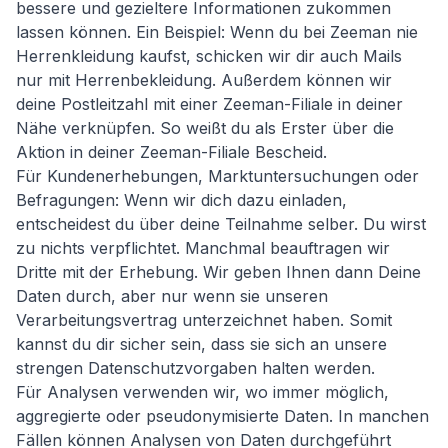
bessere und gezieltere Informationen zukommen
lassen können. Ein Beispiel: Wenn du bei Zeeman nie
Herrenkleidung kaufst, schicken wir dir auch Mails
nur mit Herrenbekleidung. Außerdem können wir
deine Postleitzahl mit einer Zeeman-Filiale in deiner
Nähe verknüpfen. So weißt du als Erster über die
Aktion in deiner Zeeman-Filiale Bescheid.
Für Kundenerhebungen, Marktuntersuchungen oder
Befragungen: Wenn wir dich dazu einladen,
entscheidest du über deine Teilnahme selber. Du wirst
zu nichts verpflichtet. Manchmal beauftragen wir
Dritte mit der Erhebung. Wir geben Ihnen dann Deine
Daten durch, aber nur wenn sie unseren
Verarbeitungsvertrag unterzeichnet haben. Somit
kannst du dir sicher sein, dass sie sich an unsere
strengen Datenschutzvorgaben halten werden.
Für Analysen verwenden wir, wo immer möglich,
aggregierte oder pseudonymisierte Daten. In manchen
Fällen können Analysen von Daten durchgeführt