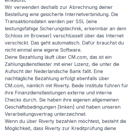
einkaufst.
Wir verwenden deshalb zur Abrechnung deiner
Bestellung eine gesicherte Internetverbindung. Die
Transaktionsdaten werden per SSL (eine
leistungsfähige Sicherungstechnik, erkennbar an dem
Schloss im Browser) verschlüsselt über das Internet
verschickt. Das geht automatisch. Dafür brauchst du
nicht einmal eine eigene Software.
Deine Bezahlung läuft über CM.com, das ist ein
Zahlungsdienstleister mit einer Lizenz, die unter die
Aufsicht der Nederlandsche Bank fällt. Eine
nachtägliche Bezahlung erfolgt ebenfalls über
CM.com, nämlich mit Riverty. Beide Institute führen für
ihre Finanzdienstleistungen externe und interne
Checks durch. Sie haben ihre eigenen allgemeinen
Geschäftsbedingungen [linken] und haben unseren
Verarbeitungsvertrag unterzeichnet.
Wenn du über Riverty bezahlen möchtest, besteht die
Möglichkeit, dass Riverty zur Kreditprüfung deine