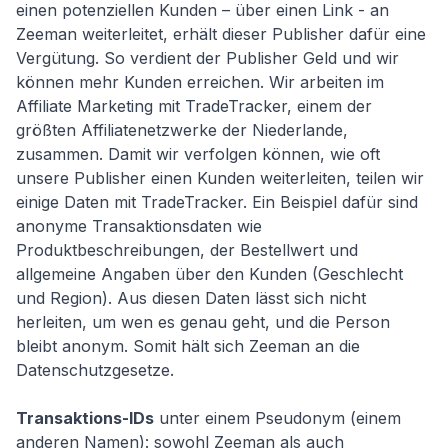
einen potenziellen Kunden – über einen Link - an
Zeeman weiterleitet, erhält dieser Publisher dafür eine
Vergütung. So verdient der Publisher Geld und wir
können mehr Kunden erreichen. Wir arbeiten im
Affiliate Marketing mit TradeTracker, einem der
größten Affiliatenetzwerke der Niederlande,
zusammen. Damit wir verfolgen können, wie oft
unsere Publisher einen Kunden weiterleiten, teilen wir
einige Daten mit TradeTracker. Ein Beispiel dafür sind
anonyme Transaktionsdaten wie
Produktbeschreibungen, der Bestellwert und
allgemeine Angaben über den Kunden (Geschlecht
und Region). Aus diesen Daten lässt sich nicht
herleiten, um wen es genau geht, und die Person
bleibt anonym. Somit hält sich Zeeman an die
Datenschutzgesetze.
Transaktions-IDs
unter einem Pseudonym (einem
anderen Namen): sowohl Zeeman als auch