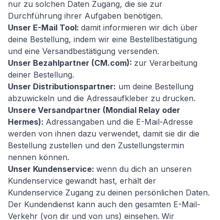
nur zu solchen Daten Zugang, die sie zur
Durchführung ihrer Aufgaben benötigen.
Unser E-Mail Tool:
damit informieren wir dich über
deine Bestellung, indem wir eine Bestellbestätigung
und eine Versandbestätigung versenden.
Unser Bezahlpartner (CM.com):
zur Verarbeitung
deiner Bestellung.
Unser Distributionspartner:
um deine Bestellung
abzuwickeln und die Adressaufkleber zu drucken.
Unsere Versandpartner (Mondial Relay oder
Hermes):
Adressangaben und die E-Mail-Adresse
werden von ihnen dazu verwendet, damit sie dir die
Bestellung zustellen und den Zustellungstermin
nennen können.
Unser Kundenservice:
wenn du dich an unseren
Kundenservice gewandt hast, erhält der
Kundenservice Zugang zu deinen persönlichen Daten.
Der Kundendienst kann auch den gesamten E-Mail-
Verkehr (von dir und von uns) einsehen.
Wir