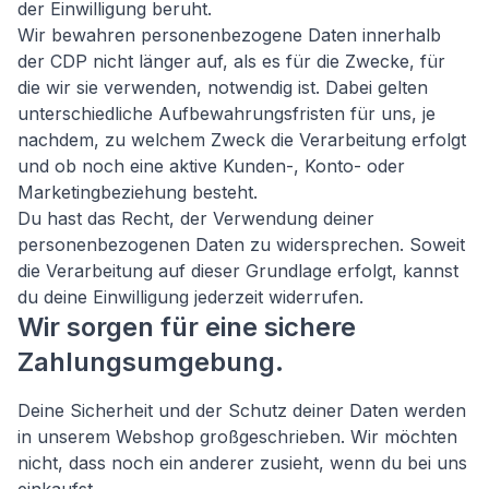
der Einwilligung beruht.
Wir bewahren personenbezogene Daten innerhalb
der CDP nicht länger auf, als es für die Zwecke, für
die wir sie verwenden, notwendig ist. Dabei gelten
unterschiedliche Aufbewahrungsfristen für uns, je
nachdem, zu welchem Zweck die Verarbeitung erfolgt
und ob noch eine aktive Kunden-, Konto- oder
Marketingbeziehung besteht.
Du hast das Recht, der Verwendung deiner
personenbezogenen Daten zu widersprechen. Soweit
die Verarbeitung auf dieser Grundlage erfolgt, kannst
du deine Einwilligung jederzeit widerrufen.
Wir sorgen für eine sichere
Zahlungsumgebung.
Deine Sicherheit und der Schutz deiner Daten werden
in unserem Webshop großgeschrieben. Wir möchten
nicht, dass noch ein anderer zusieht, wenn du bei uns