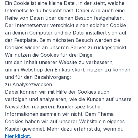
Ein Cookie ist eine kleine Datei, in der steht, welche
Internetseite du besucht hast. Dabei wird auch eine
Reihe von Daten über deinen Besuch festgehalten.
Der Internetserver verschickt einen solchen Cookie
an deinen Computer und die Datei installiert sich auf
der Festplatte. Beim nächsten Besuch werden die
Cookies wieder an unseren Server zurückgeschickt.
Wir nutzen die Cookies für drei Dinge:
um den Inhalt unserer Website zu verbessern;
um im Webshop den Einkaufskorb nutzen zu können
und für den Bezahlvorgang;
zu Analysezwecken.
Dabei können wir mit Hilfe der Cookies auch
verfolgen und analysieren, wie die Kunden auf unsere
Newsletter reagieren. Kundenspezifische
Informationen sammeln wir nicht. Dem Thema
Cookies haben wir auf unserer Website ein eigenes
Kapitel gewidmet. Mehr dazu erfährst du, wenn du
hier klickst.