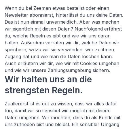
Wenn du bei Zeeman etwas bestellst oder einen
Newsletter abonnierst, hinterlässt du uns deine Daten.
Das ist nun einmal unvermeidlich. Aber was machen
wir eigentlich mit diesen Daten? Nachfolgend erfährst
du, welche Regeln es gibt und wie wir uns daran
halten. Außerdem verraten wir dir, welche Daten wir
speichern, wozu wir sie verwenden, wer zu ihnen
Zugang hat und wie man die Daten löschen kann.
Auch erläutern wir dir, wie wir mit Cookies umgehen
und wie wir unsere Zahlungsumgebung sichern.
Wir halten uns an die
strengsten Regeln.
Zuallererst ist es gut zu wissen, dass wir alles dafür
tun, damit wir so sensibel wie möglich mit deinen
Daten umgehen. Wir möchten, dass du als Kunde mit
uns zufrieden bist und bleibst. Ein sensibler Umgang