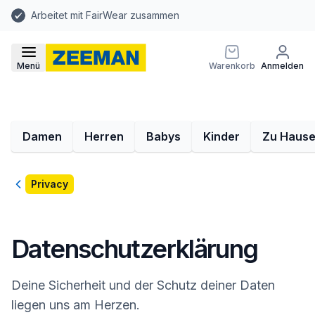
Arbeitet mit FairWear zusammen
Menü
Warenkorb
Anmelden
Damen
Herren
Babys
Kinder
Zu Haus
Zurück
Privacy
Datenschutzerklärung
Deine Sicherheit und der Schutz deiner Daten
liegen uns am Herzen.