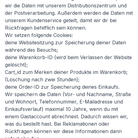
wir die Daten mit unserem Distributionszentrum und
der Postverarbeitung. Außerdem werden die Daten mit
unserem Kundenservice geteilt, damit wir dir bei
Rückfragen behilflich sein können.
Wir setzen folgende Cookies:
deine Websitesitzung zur Speicherung deiner Daten
während des Besuchs;
deine Warenkorb-ID (wird beim Verlassen der Website
gelöscht);
Cart_id zum Merken deiner Produkte im Warenkorb;
(Löschung nach zwei Stunden);
deine Order-ID zur Speicherung deines Einkaufs.
Wir speichern die Daten (Vor- und Nachname, Straße
und Wohnort, Telefonnummer, E-Mailadresse und
Einkaufsverlauf) maximal 10 Jahre, wenn du mit
einem Gastaccount abrechnest. Dadurch wissen wir,
was du bestellt hast. Bei Reklamationen oder
Rückfragen können wir diese Informationen dann