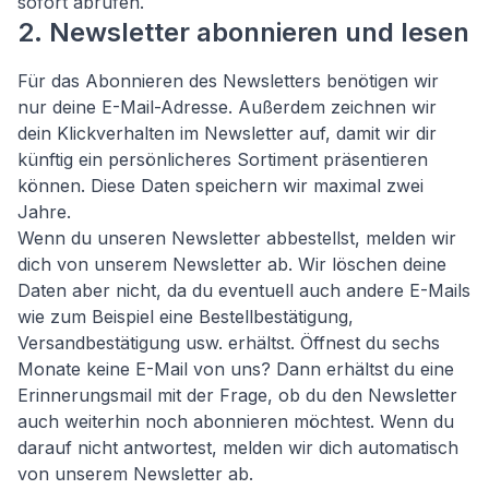
sofort abrufen.
2. Newsletter abonnieren und lesen
Für das Abonnieren des Newsletters benötigen wir
nur deine E-Mail-Adresse. Außerdem zeichnen wir
dein Klickverhalten im Newsletter auf, damit wir dir
künftig ein persönlicheres Sortiment präsentieren
können. Diese Daten speichern wir maximal zwei
Jahre.
Wenn du unseren Newsletter abbestellst, melden wir
dich von unserem Newsletter ab. Wir löschen deine
Daten aber nicht, da du eventuell auch andere E-Mails
wie zum Beispiel eine Bestellbestätigung,
Versandbestätigung usw. erhältst. Öffnest du sechs
Monate keine E-Mail von uns? Dann erhältst du eine
Erinnerungsmail mit der Frage, ob du den Newsletter
auch weiterhin noch abonnieren möchtest. Wenn du
darauf nicht antwortest, melden wir dich automatisch
von unserem Newsletter ab.