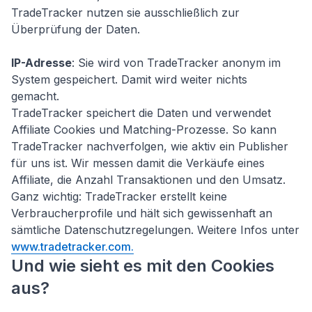
TradeTracker nutzen sie ausschließlich zur
Überprüfung der Daten.
IP-Adresse
: Sie wird von TradeTracker anonym im
System gespeichert. Damit wird weiter nichts
gemacht.
TradeTracker speichert die Daten und verwendet
Affiliate Cookies und Matching-Prozesse. So kann
TradeTracker nachverfolgen, wie aktiv ein Publisher
für uns ist. Wir messen damit die Verkäufe eines
Affiliate, die Anzahl Transaktionen und den Umsatz.
Ganz wichtig: TradeTracker erstellt keine
Verbraucherprofile und hält sich gewissenhaft an
sämtliche Datenschutzregelungen. Weitere Infos unter
www.tradetracker.com.
Und wie sieht es mit den Cookies
aus?