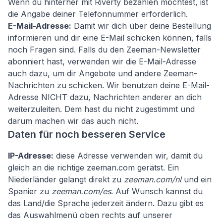
Wenn du hinterher mit Riverty bezahlen möchtest, ist
die Angabe deiner Telefonnummer erforderlich.
E-Mail-Adresse:
Damit wir dich über deine Bestellung
informieren und dir eine E-Mail schicken können, falls
noch Fragen sind. Falls du den Zeeman-Newsletter
abonniert hast, verwenden wir die E-Mail-Adresse
auch dazu, um dir Angebote und andere Zeeman-
Nachrichten zu schicken. Wir benutzen deine E-Mail-
Adresse NICHT dazu, Nachrichten anderer an dich
weiterzuleiten. Dem hast du nicht zugestimmt und
darum machen wir das auch nicht.
Daten für noch besseren Service
IP-Adresse:
diese Adresse verwenden wir, damit du
gleich an die richtige zeeman.com gerätst. Ein
Niederländer gelangt direkt zu
zeeman.com/nl
und ein
Spanier zu
zeeman.com/es
. Auf Wunsch kannst du
das Land/die Sprache jederzeit ändern. Dazu gibt es
das Auswahlmenü oben rechts auf unserer