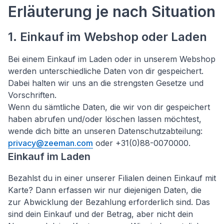
Erläuterung je nach Situation
1. Einkauf im Webshop oder Laden
Bei einem Einkauf im Laden oder in unserem Webshop
werden unterschiedliche Daten von dir gespeichert.
Dabei halten wir uns an die strengsten Gesetze und
Vorschriften.
Wenn du sämtliche Daten, die wir von dir gespeichert
haben abrufen und/oder löschen lassen möchtest,
wende dich bitte an unseren Datenschutzabteilung:
privacy@zeeman.com
oder +31(0)88-0070000.
Einkauf im Laden
Bezahlst du in einer unserer Filialen deinen Einkauf mit
Karte? Dann erfassen wir nur diejenigen Daten, die
zur Abwicklung der Bezahlung erforderlich sind. Das
sind dein Einkauf und der Betrag, aber nicht dein