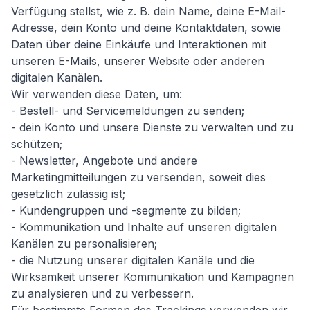
Verfügung stellst, wie z. B. dein Name, deine E-Mail-
Adresse, dein Konto und deine Kontaktdaten, sowie
Daten über deine Einkäufe und Interaktionen mit
unseren E-Mails, unserer Website oder anderen
digitalen Kanälen.
Wir verwenden diese Daten, um:
- Bestell- und Servicemeldungen zu senden;
- dein Konto und unsere Dienste zu verwalten und zu
schützen;
- Newsletter, Angebote und andere
Marketingmitteilungen zu versenden, soweit dies
gesetzlich zulässig ist;
- Kundengruppen und -segmente zu bilden;
- Kommunikation und Inhalte auf unseren digitalen
Kanälen zu personalisieren;
- die Nutzung unserer digitalen Kanäle und die
Wirksamkeit unserer Kommunikation und Kampagnen
zu analysieren und zu verbessern.