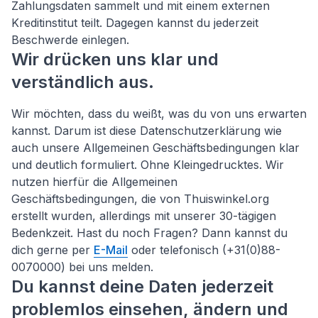
Zahlungsdaten sammelt und mit einem externen
Kreditinstitut teilt. Dagegen kannst du jederzeit
Beschwerde einlegen.
Wir drücken uns klar und
verständlich aus.
Wir möchten, dass du weißt, was du von uns erwarten
kannst. Darum ist diese Datenschutzerklärung wie
auch unsere Allgemeinen Geschäftsbedingungen klar
und deutlich formuliert. Ohne Kleingedrucktes. Wir
nutzen hierfür die Allgemeinen
Geschäftsbedingungen, die von Thuiswinkel.org
erstellt wurden, allerdings mit unserer 30-tägigen
Bedenkzeit. Hast du noch Fragen? Dann kannst du
dich gerne per
E-Mail
oder telefonisch (+31(0)88-
0070000) bei uns melden.
Du kannst deine Daten jederzeit
problemlos einsehen, ändern und