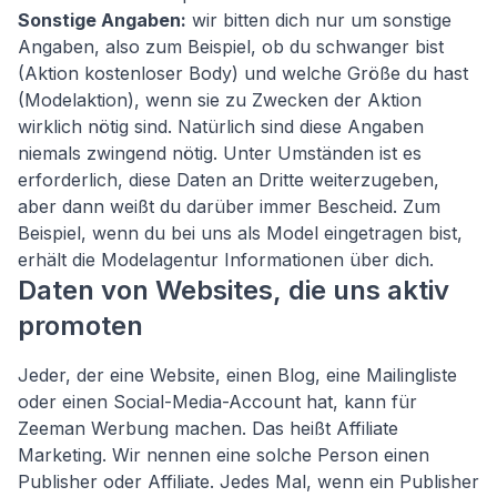
Sonstige Angaben:
wir bitten dich nur um sonstige
Angaben, also zum Beispiel, ob du schwanger bist
(Aktion kostenloser Body) und welche Größe du hast
(Modelaktion), wenn sie zu Zwecken der Aktion
wirklich nötig sind. Natürlich sind diese Angaben
niemals zwingend nötig. Unter Umständen ist es
erforderlich, diese Daten an Dritte weiterzugeben,
aber dann weißt du darüber immer Bescheid. Zum
Beispiel, wenn du bei uns als Model eingetragen bist,
erhält die Modelagentur Informationen über dich.
Daten von Websites, die uns aktiv
promoten
Jeder, der eine Website, einen Blog, eine Mailingliste
oder einen Social-Media-Account hat, kann für
Zeeman Werbung machen. Das heißt Affiliate
Marketing. Wir nennen eine solche Person einen
Publisher oder Affiliate. Jedes Mal, wenn ein Publisher