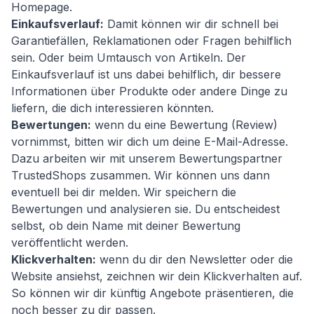
Homepage.
Einkaufsverlauf:
Damit können wir dir schnell bei
Garantiefällen, Reklamationen oder Fragen behilflich
sein. Oder beim Umtausch von Artikeln. Der
Einkaufsverlauf ist uns dabei behilflich, dir bessere
Informationen über Produkte oder andere Dinge zu
liefern, die dich interessieren könnten.
Bewertungen:
wenn du eine Bewertung (Review)
vornimmst, bitten wir dich um deine E-Mail-Adresse.
Dazu arbeiten wir mit unserem Bewertungspartner
TrustedShops zusammen. Wir können uns dann
eventuell bei dir melden. Wir speichern die
Bewertungen und analysieren sie. Du entscheidest
selbst, ob dein Name mit deiner Bewertung
veröffentlicht werden.
Klickverhalten:
wenn du dir den Newsletter oder die
Website ansiehst, zeichnen wir dein Klickverhalten auf.
So können wir dir künftig Angebote präsentieren, die
noch besser zu dir passen.