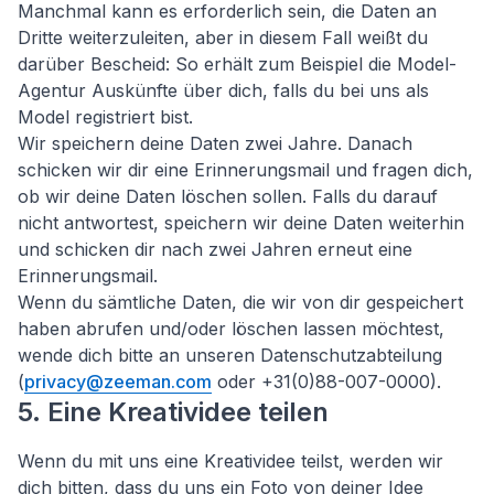
Manchmal kann es erforderlich sein, die Daten an
Dritte weiterzuleiten, aber in diesem Fall weißt du
darüber Bescheid: So erhält zum Beispiel die Model-
Agentur Auskünfte über dich, falls du bei uns als
Model registriert bist.
Wir speichern deine Daten zwei Jahre. Danach
schicken wir dir eine Erinnerungsmail und fragen dich,
ob wir deine Daten löschen sollen. Falls du darauf
nicht antwortest, speichern wir deine Daten weiterhin
und schicken dir nach zwei Jahren erneut eine
Erinnerungsmail.
Wenn du sämtliche Daten, die wir von dir gespeichert
haben abrufen und/oder löschen lassen möchtest,
wende dich bitte an unseren Datenschutzabteilung
(
privacy@zeeman.com
oder +31(0)88-007-0000).
5. Eine Kreatividee teilen
Wenn du mit uns eine Kreatividee teilst, werden wir
dich bitten, dass du uns ein Foto von deiner Idee