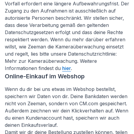
Vorfall erfordert eine längere Aufbewahrungsfrist. Der
Zugang zu den Aufnahmen ist ausschließlich auf
autorisierte Personen beschränkt. Wir stellen sicher,
dass diese Verarbeitung gemäß den geltenden
Datenschutzgesetzen erfolgt und dass deine Rechte
respektiert werden. Wenn du mehr darüber erfahren
willst, wie Zeeman die Kameraüberwachung einsetzt
und regelt, lies bitte unsere Datenschutzrichtlinie:
Mehr zur Kameraüberwachung. Weitere
Informationen findest du
hier
.
Online-Einkauf im Webshop
Wenn du dir bei uns etwas im Webshop bestellst,
speichern wir Daten von dir. Deine Bankdaten werden
nicht von Zeeman, sondern von CM.com gespeichert.
Außerdem zeichnen wir dein Klickverhalten auf. Wenn
du einen Kundenaccount hast, speichern wir auch
deinen Einkaufsverlauf.
Damit wir dir deine Bestellung zustellen können, teilen