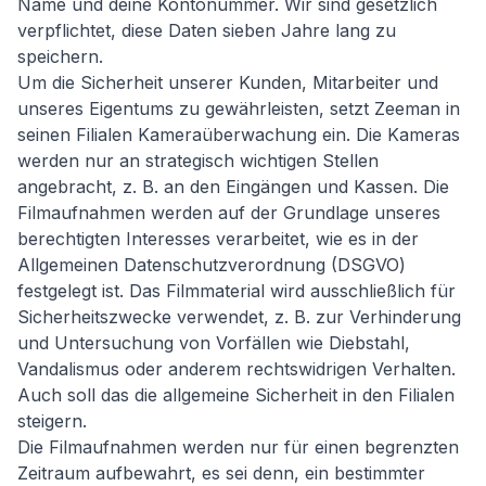
Name und deine Kontonummer. Wir sind gesetzlich
verpflichtet, diese Daten sieben Jahre lang zu
speichern.
Um die Sicherheit unserer Kunden, Mitarbeiter und
unseres Eigentums zu gewährleisten, setzt Zeeman in
seinen Filialen Kameraüberwachung ein. Die Kameras
werden nur an strategisch wichtigen Stellen
angebracht, z. B. an den Eingängen und Kassen. Die
Filmaufnahmen werden auf der Grundlage unseres
berechtigten Interesses verarbeitet, wie es in der
Allgemeinen Datenschutzverordnung (DSGVO)
festgelegt ist. Das Filmmaterial wird ausschließlich für
Sicherheitszwecke verwendet, z. B. zur Verhinderung
und Untersuchung von Vorfällen wie Diebstahl,
Vandalismus oder anderem rechtswidrigen Verhalten.
Auch soll das die allgemeine Sicherheit in den Filialen
steigern.
Die Filmaufnahmen werden nur für einen begrenzten
Zeitraum aufbewahrt, es sei denn, ein bestimmter