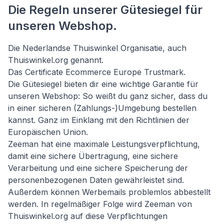
Die Regeln unserer Gütesiegel für
unseren Webshop.
Die Nederlandse Thuiswinkel Organisatie, auch
Thuiswinkel.org genannt.
Das Certificate Ecommerce Europe Trustmark.
Die Gütesiegel bieten dir eine wichtige Garantie für
unseren Webshop: So weißt du ganz sicher, dass du
in einer sicheren (Zahlungs-)Umgebung bestellen
kannst. Ganz im Einklang mit den Richtlinien der
Europäischen Union.
Zeeman hat eine maximale Leistungsverpflichtung,
damit eine sichere Übertragung, eine sichere
Verarbeitung und eine sichere Speicherung der
personenbezogenen Daten gewährleistet sind.
Außerdem können Werbemails problemlos abbestellt
werden. In regelmäßiger Folge wird Zeeman von
Thuiswinkel.org auf diese Verpflichtungen