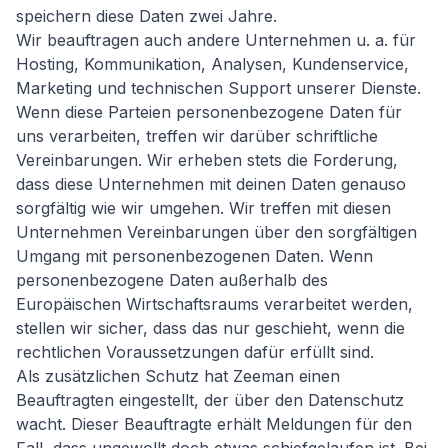
speichern diese Daten zwei Jahre.
Wir beauftragen auch andere Unternehmen u. a. für
Hosting, Kommunikation, Analysen, Kundenservice,
Marketing und technischen Support unserer Dienste.
Wenn diese Parteien personenbezogene Daten für
uns verarbeiten, treffen wir darüber schriftliche
Vereinbarungen. Wir erheben stets die Forderung,
dass diese Unternehmen mit deinen Daten genauso
sorgfältig wie wir umgehen. Wir treffen mit diesen
Unternehmen Vereinbarungen über den sorgfältigen
Umgang mit personenbezogenen Daten. Wenn
personenbezogene Daten außerhalb des
Europäischen Wirtschaftsraums verarbeitet werden,
stellen wir sicher, dass das nur geschieht, wenn die
rechtlichen Voraussetzungen dafür erfüllt sind.
Als zusätzlichen Schutz hat Zeeman einen
Beauftragten eingestellt, der über den Datenschutz
wacht. Dieser Beauftragte erhält Meldungen für den