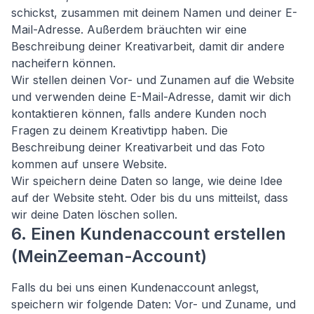
schickst, zusammen mit deinem Namen und deiner E-
Mail-Adresse. Außerdem bräuchten wir eine
Beschreibung deiner Kreativarbeit, damit dir andere
nacheifern können.
Wir stellen deinen Vor- und Zunamen auf die Website
und verwenden deine E-Mail-Adresse, damit wir dich
kontaktieren können, falls andere Kunden noch
Fragen zu deinem Kreativtipp haben. Die
Beschreibung deiner Kreativarbeit und das Foto
kommen auf unsere Website.
Wir speichern deine Daten so lange, wie deine Idee
auf der Website steht. Oder bis du uns mitteilst, dass
wir deine Daten löschen sollen.
6. Einen Kundenaccount erstellen
(MeinZeeman-Account)
Falls du bei uns einen Kundenaccount anlegst,
speichern wir folgende Daten: Vor- und Zuname, und