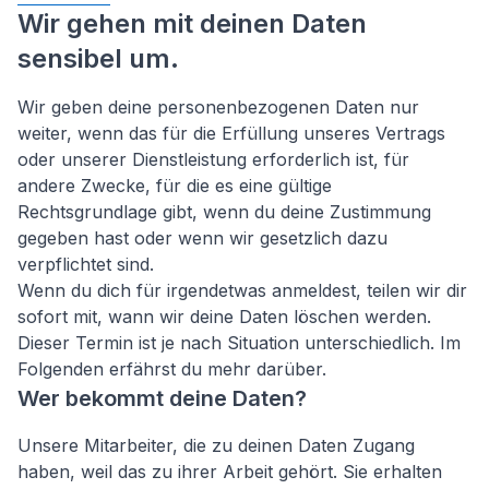
Wir gehen mit deinen Daten
sensibel um.
Wir geben deine personenbezogenen Daten nur
weiter, wenn das für die Erfüllung unseres Vertrags
oder unserer Dienstleistung erforderlich ist, für
andere Zwecke, für die es eine gültige
Rechtsgrundlage gibt, wenn du deine Zustimmung
gegeben hast oder wenn wir gesetzlich dazu
verpflichtet sind.
Wenn du dich für irgendetwas anmeldest, teilen wir dir
sofort mit, wann wir deine Daten löschen werden.
Dieser Termin ist je nach Situation unterschiedlich. Im
Folgenden erfährst du mehr darüber.
Wer bekommt deine Daten?
Unsere Mitarbeiter, die zu deinen Daten Zugang
haben, weil das zu ihrer Arbeit gehört. Sie erhalten