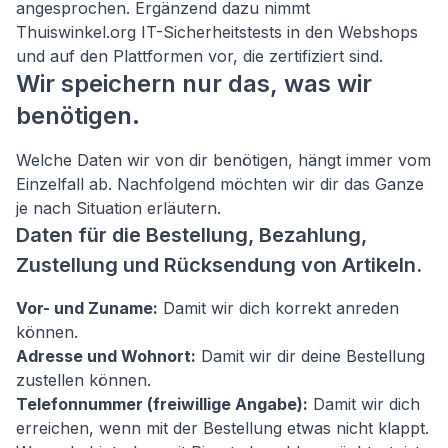
angesprochen. Ergänzend dazu nimmt
Thuiswinkel.org IT-Sicherheitstests in den Webshops
und auf den Plattformen vor, die zertifiziert sind.
Wir speichern nur das, was wir
benötigen.
Welche Daten wir von dir benötigen, hängt immer vom
Einzelfall ab. Nachfolgend möchten wir dir das Ganze
je nach Situation erläutern.
Daten für die Bestellung, Bezahlung,
Zustellung und Rücksendung von Artikeln.
Vor- und Zuname:
Damit wir dich korrekt anreden
können.
Adresse und Wohnort:
Damit wir dir deine Bestellung
zustellen können.
Telefonnummer (freiwillige Angabe):
Damit wir dich
erreichen, wenn mit der Bestellung etwas nicht klappt.