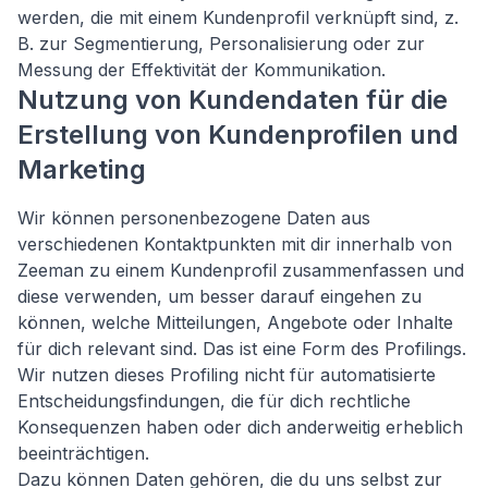
werden, die mit einem Kundenprofil verknüpft sind, z.
B. zur Segmentierung, Personalisierung oder zur
Messung der Effektivität der Kommunikation.
Nutzung von Kundendaten für die
Erstellung von Kundenprofilen und
Marketing
Wir können personenbezogene Daten aus
verschiedenen Kontaktpunkten mit dir innerhalb von
Zeeman zu einem Kundenprofil zusammenfassen und
diese verwenden, um besser darauf eingehen zu
können, welche Mitteilungen, Angebote oder Inhalte
für dich relevant sind. Das ist eine Form des Profilings.
Wir nutzen dieses Profiling nicht für automatisierte
Entscheidungsfindungen, die für dich rechtliche
Konsequenzen haben oder dich anderweitig erheblich
beeinträchtigen.
Dazu können Daten gehören, die du uns selbst zur