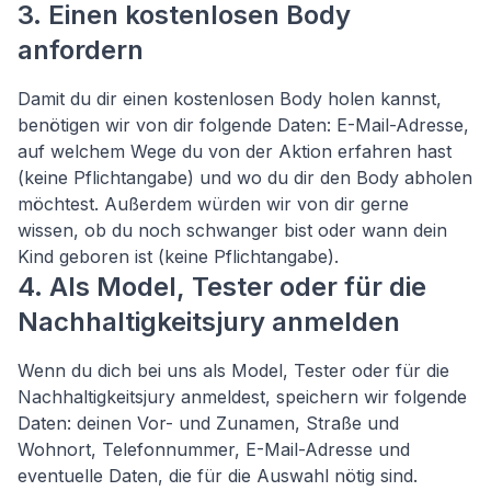
3. Einen kostenlosen Body
anfordern
Damit du dir einen kostenlosen Body holen kannst,
benötigen wir von dir folgende Daten: E-Mail-Adresse,
auf welchem Wege du von der Aktion erfahren hast
(keine Pflichtangabe) und wo du dir den Body abholen
möchtest. Außerdem würden wir von dir gerne
wissen, ob du noch schwanger bist oder wann dein
Kind geboren ist (keine Pflichtangabe).
4. Als Model, Tester oder für die
Nachhaltigkeitsjury anmelden
Wenn du dich bei uns als Model, Tester oder für die
Nachhaltigkeitsjury anmeldest, speichern wir folgende
Daten: deinen Vor- und Zunamen, Straße und
Wohnort, Telefonnummer, E-Mail-Adresse und
eventuelle Daten, die für die Auswahl nötig sind.