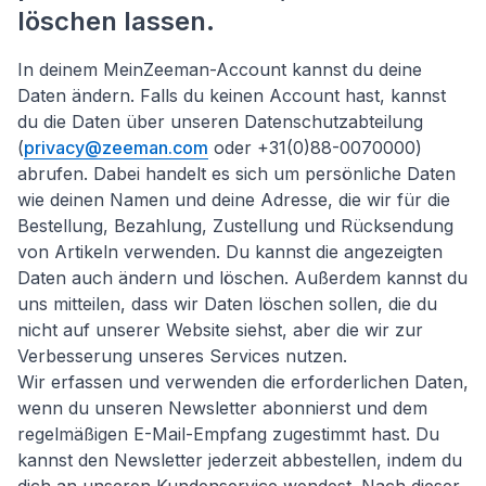
löschen lassen.
In deinem MeinZeeman-Account kannst du deine
Daten ändern. Falls du keinen Account hast, kannst
du die Daten über unseren Datenschutzabteilung
(
privacy@zeeman.com
oder +31(0)88-0070000)
abrufen. Dabei handelt es sich um persönliche Daten
wie deinen Namen und deine Adresse, die wir für die
Bestellung, Bezahlung, Zustellung und Rücksendung
von Artikeln verwenden. Du kannst die angezeigten
Daten auch ändern und löschen. Außerdem kannst du
uns mitteilen, dass wir Daten löschen sollen, die du
nicht auf unserer Website siehst, aber die wir zur
Verbesserung unseres Services nutzen.
Wir erfassen und verwenden die erforderlichen Daten,
wenn du unseren Newsletter abonnierst und dem
regelmäßigen E-Mail-Empfang zugestimmt hast. Du
kannst den Newsletter jederzeit abbestellen, indem du