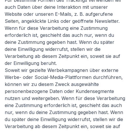
Für bestimmte Formen des Trackings verwenden wir
auch Daten über deine Interaktion mit unserer
Website oder unseren E-Mails, z. B. aufgerufene
Seiten, angeklickte Links oder geöffnete Newsletter.
Wenn für diese Verarbeitung eine Zustimmung
erforderlich ist, geschieht das auch nur, wenn du
deine Zustimmung gegeben hast. Wenn du später
deine Einwilligung widerrufst, stellen wir die
Verarbeitung ab diesem Zeitpunkt ein, soweit sie auf
der Einwilligung beruht.
Soweit wir gezielte Werbekampagnen über externe
Werbe- oder Social-Media-Plattformen durchführen,
können wir zu diesem Zweck ausgewählte
personenbezogene Daten oder Kundensegmente
nutzen und weitergeben. Wenn für diese Verarbeitung
eine Zustimmung erforderlich ist, geschieht das auch
nur, wenn du deine Zustimmung gegeben hast. Wenn
du später deine Einwilligung widerrufst, stellen wir die
Verarbeitung ab diesem Zeitpunkt ein, soweit sie auf