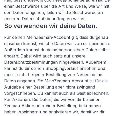
Fall, dass ungewollt doch etwas schiefgelaufen ist. Bei
einer Beschwerde über die Art und Weise, wie wir mit
den Daten umgehen, leiten wir die Beschwerde an
unseren Datenschutzbeauftragten weiter.
So verwenden wir deine Daten.
Für deinen MeinZeeman-Account gilt, dass du genau
einsehen kannst, welche Daten wir von dir speichern.
Außerdem kannst du deine persönlichen Daten selbst
ändern. Dabei wird auch stets auf unsere
Datenschutzbestimmungen hingewiesen. Außerdem
kannst du dir deinen Shoppingverlauf ansehen und
musst nicht bei jeder Bestellung von Neuem deine
Daten eingeben. Ein MeinZeeman-Account ist für die
Aufgabe einer Bestellung aber nicht zwingend
vorgeschrieben. Du kannst auch als Gast abrechnen.
Für Aktionen: Die Daten, die wir von dir bei einer
Zeeman-Aktion oder einer Bestellung bekommen
haben, speichern und analysieren wir, damit wir dir