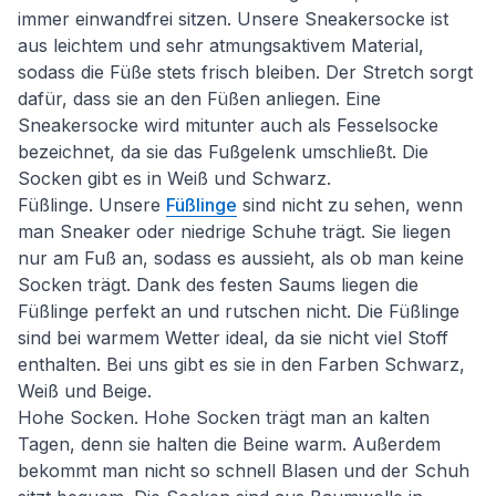
immer einwandfrei sitzen. Unsere Sneakersocke ist
aus leichtem und sehr atmungsaktivem Material,
sodass die Füße stets frisch bleiben. Der Stretch sorgt
dafür, dass sie an den Füßen anliegen. Eine
Sneakersocke wird mitunter auch als Fesselsocke
bezeichnet, da sie das Fußgelenk umschließt. Die
Socken gibt es in Weiß und Schwarz.
Füßlinge. Unsere
Füßlinge
sind nicht zu sehen, wenn
man Sneaker oder niedrige Schuhe trägt. Sie liegen
nur am Fuß an, sodass es aussieht, als ob man keine
Socken trägt. Dank des festen Saums liegen die
Füßlinge perfekt an und rutschen nicht. Die Füßlinge
sind bei warmem Wetter ideal, da sie nicht viel Stoff
enthalten. Bei uns gibt es sie in den Farben Schwarz,
Weiß und Beige.
Hohe Socken. Hohe Socken trägt man an kalten
Tagen, denn sie halten die Beine warm. Außerdem
bekommt man nicht so schnell Blasen und der Schuh