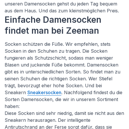
unseren Damensocken gehst du jeden Tag bequem
aus dem Haus. Und das zum kleinstmöglichen Preis.
Einfache Damensocken
findet man bei Zeeman
Socken schützen die Füße. Wir empfehlen, stets
Socken in den Schuhen zu tragen. Die Socken
fungieren als Schutzschicht, sodass man weniger
Blasen und juckende Füße bekommt. Damensocken
gibt es in unterschiedlichen Sorten. So findet man zu
seinen Schuhen die richtigen Socken. Wer Stiefel
trägt, bevorzugt eher hohe Socken. Und bei
Sneakern
Sneakersocken
. Nachfolgend findest du die
Sorten Damensocken, die wir in unserem Sortiment
haben:
Diese Socken sind sehr niedrig, damit sie nicht aus den
Sneakern herausragen. Der intelligente
Antirutschrand an der Ferse sorgt dafür, dass sie