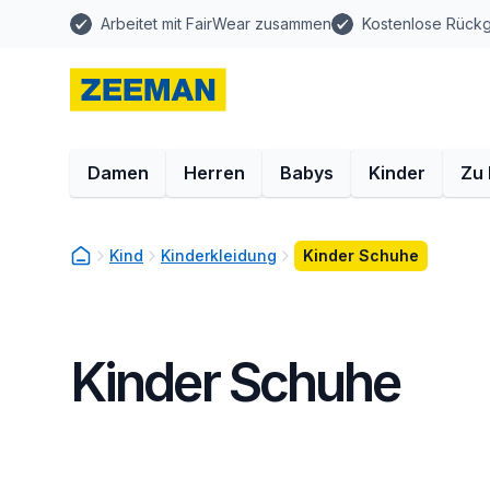
Arbeitet mit FairWear zusammen
Kostenlose Rück
Damen
Herren
Babys
Kinder
Zu
Kind
Kinderkleidung
Kinder Schuhe
Kinder Schuhe