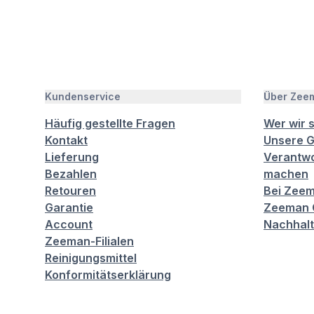
Kundenservice
Über Zee
Häufig gestellte Fragen
Wer wir 
Kontakt
Unsere G
Lieferung
Verantwo
Bezahlen
machen
Retouren
Bei Zeem
Garantie
Zeeman C
Account
Nachhalt
Zeeman-Filialen
Reinigungsmittel
Konformitätserklärung