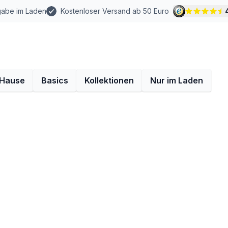
gabe im Laden
Kostenloser Versand ab 50 Euro
 Hause
Basics
Kollektionen
Nur im Laden