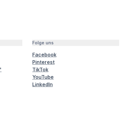
Folge uns
Facebook
Pinterest
"
TikTok
YouTube
LinkedIn