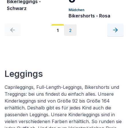
Bikerleggings -
Schwarz
Mädchen
Bikershorts - Rosa
1
2
Leggings
Caprileggings, Full-Length-Leggings, Bikershorts und
Treggings: bei uns findest du einfach alles. Unsere
Kinderleggings sind von Größe 92 bis Größe 164
erhältlich. Deshalb gibt es für jedes Kind auch die
passenden Leggings. Unsere Kinderleggings sind in
vielen verschiedenen Farben erhältlich. So runden sie