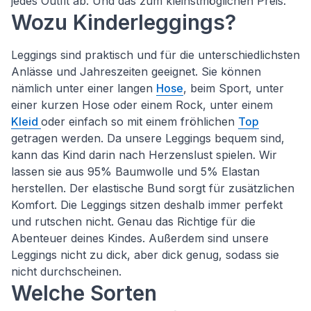
jedes Outfit ab. Und das zum kleinstmöglichen Preis.
Wozu Kinderleggings?
Leggings sind praktisch und für die unterschiedlichsten
Anlässe und Jahreszeiten geeignet. Sie können
nämlich unter einer langen
Hose
, beim Sport, unter
einer kurzen Hose oder einem Rock, unter einem
Kleid
oder einfach so mit einem fröhlichen
Top
getragen werden. Da unsere Leggings bequem sind,
kann das Kind darin nach Herzenslust spielen. Wir
lassen sie aus 95% Baumwolle und 5% Elastan
herstellen. Der elastische Bund sorgt für zusätzlichen
Komfort. Die Leggings sitzen deshalb immer perfekt
und rutschen nicht. Genau das Richtige für die
Abenteuer deines Kindes. Außerdem sind unsere
Leggings nicht zu dick, aber dick genug, sodass sie
nicht durchscheinen.
Welche Sorten