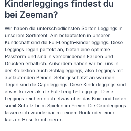
Kinderleggings findest du
bei Zeeman?
Wir haben die unterschiedlichsten Sorten Leggings in
unserem Sortiment. Am beliebtesten in unserer
Kundschaft sind die Full-Length-Kinderleggings. Diese
Leggings liegen perfekt an, bieten eine optimale
Passform und sind in verschiedenen Farben und
Drucken erhältlich. Außerdem haben wir bei uns in
der Kollektion auch Schlagleggings, also Leggings mit
auslaufenden Beinen. Sehr geschätzt an warmen
Tagen sind die Caprileggings. Diese Kinderleggings sind
etwas kürzer als die Full-Length- Leggings. Diese
Leggings reichen noch etwas über das Knie und bieten
somit Schutz beim Spielen im Freien. Die Caprileggings
lassen sich wunderbar mit einem Rock oder einer
kurzen Hose kombinieren.