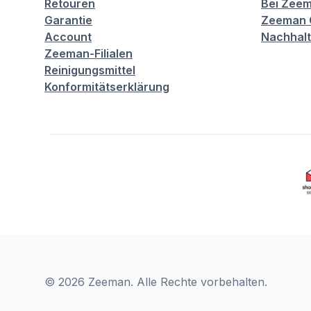
Retouren
Bei Zeem
Garantie
Zeeman C
Account
Nachhalt
Zeeman-Filialen
Reinigungsmittel
Konformitätserklärung
© 2026 Zeeman. Alle Rechte vorbehalten.