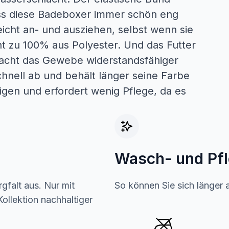
ss diese Badeboxer immer schön eng
eicht an- und ausziehen, selbst wenn sie
 zu 100% aus Polyester. Und das Futter
macht das Gewebe widerstandsfähiger
chnell ab und behält länger seine Farbe
igen und erfordert wenig Pflege, da es
Wasch- und Pf
gfalt aus. Nur mit
So können Sie sich länger 
ollektion nachhaltiger