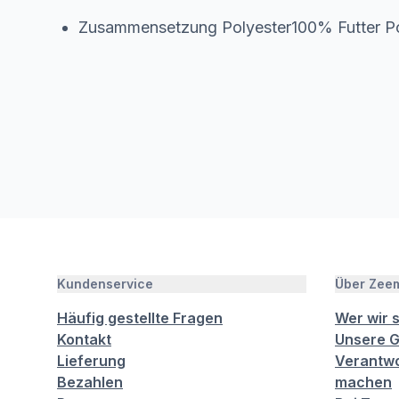
Zusammensetzung Polyester100% Futter P
Kundenservice
Über Zee
Häufig gestellte Fragen
Wer wir 
Kontakt
Unsere G
Lieferung
Verantwo
Bezahlen
machen