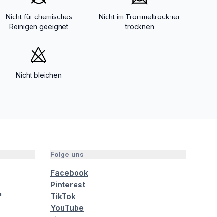
Nicht für chemisches
Nicht im Trommeltrockner
Reinigen geeignet
trocknen
Nicht bleichen
Folge uns
Facebook
Pinterest
"
TikTok
YouTube