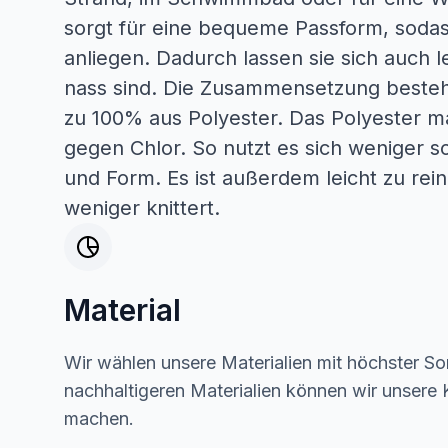
sorgt für eine bequeme Passform, soda
anliegen. Dadurch lassen sie sich auch l
nass sind. Die Zusammensetzung besteht
zu 100% aus Polyester. Das Polyester 
gegen Chlor. So nutzt es sich weniger s
und Form. Es ist außerdem leicht zu rein
weniger knittert.
Material
Wir wählen unsere Materialien mit höchster Sor
nachhaltigeren Materialien können wir unsere K
machen.