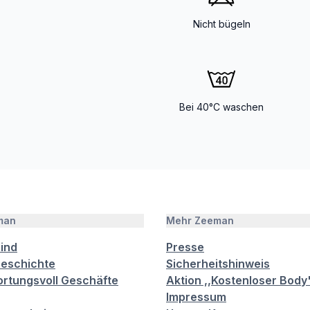
Nicht bügeln
Bei 40°C waschen
man
Mehr Zeeman
sind
Presse
eschichte
Sicherheitshinweis
rtungsvoll Geschäfte
Aktion ,,Kostenloser Body
Impressum