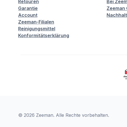
Retouren
Bei Zeem
Garantie
Zeeman C
Account
Nachhalt
Zeeman-Filialen
Reinigungsmittel
Konformitätserklärung
© 2026 Zeeman. Alle Rechte vorbehalten.