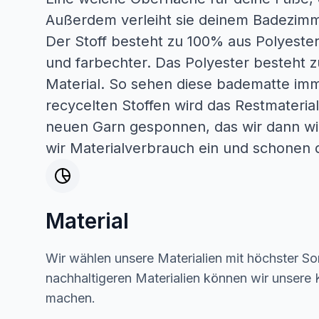
Außerdem verleiht sie deinem Badezimm
Der Stoff besteht zu 100% aus Polyester
und farbechter. Das Polyester besteht 
Material. So sehen diese badematte imm
recycelten Stoffen wird das Restmateria
neuen Garn gesponnen, das wir dann w
wir Materialverbrauch ein und schonen 
Material
Wir wählen unsere Materialien mit höchster Sor
nachhaltigeren Materialien können wir unsere K
machen.