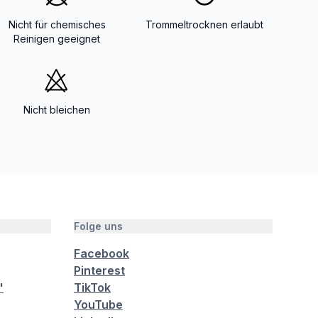
Nicht für chemisches
Trommeltrocknen erlaubt
Reinigen geeignet
Nicht bleichen
Folge uns
Facebook
Pinterest
"
TikTok
YouTube