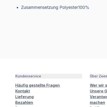
Zusammensetzung Polyester100%
Kundenservice
Über Zee
Häufig gestellte Fragen
Wer wir 
Kontakt
Unsere G
Lieferung
Verantwo
Bezahlen
machen