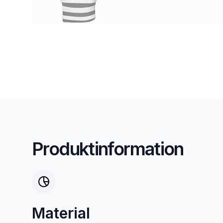
Produktinformation
Material