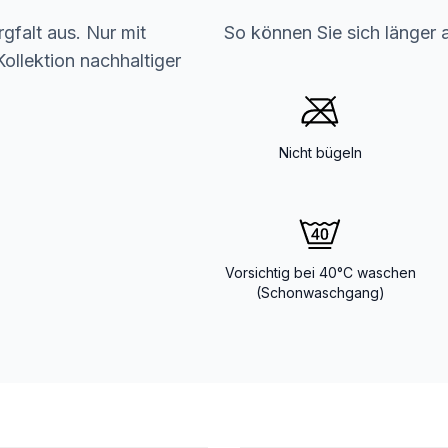
gfalt aus. Nur mit
So können Sie sich länger 
ollektion nachhaltiger
Nicht bügeln
Vorsichtig bei 40°C waschen
(Schonwaschgang)