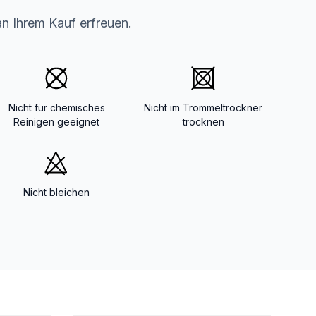
an Ihrem Kauf erfreuen.
Nicht für chemisches
Nicht im Trommeltrockner
Reinigen geeignet
trocknen
Nicht bleichen