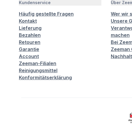
Kundenservice
Über Zee
Häufig gestellte Fragen
Wer wir 
Kontakt
Unsere G
Lieferung
Verantwo
Bezahlen
machen
Retouren
Bei Zeem
Garantie
Zeeman C
Account
Nachhalt
Zeeman-Filialen
Reinigungsmittel
Konformitätserklärung