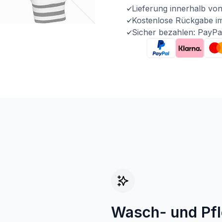
Lieferung innerhalb vo
Kostenlose Rückgabe i
Sicher bezahlen: PayPa
Wasch- und Pf