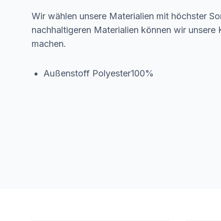
Wir wählen unsere Materialien mit höchster Sor
nachhaltigeren Materialien können wir unsere K
machen.
Außenstoff Polyester100%