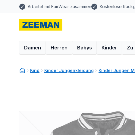
Arbeitet mit FairWear zusammen
Kostenlose Rück
Damen
Herren
Babys
Kinder
Zu
Kind
Kinder Jungenkleidung
Kinder Jungen M