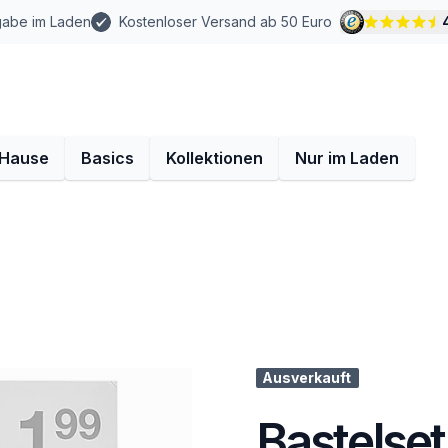
gabe im Laden
Kostenloser Versand ab 50 Euro
 Hause
Basics
Kollektionen
Nur im Laden
Ausverkauft
Bastelset