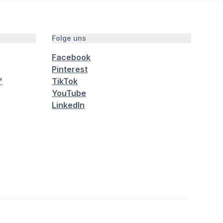
Folge uns
Facebook
Pinterest
"
TikTok
YouTube
LinkedIn