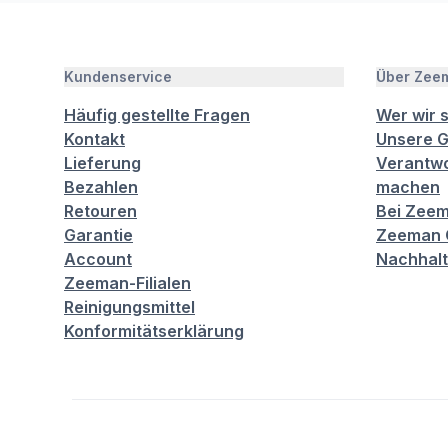
Kundenservice
Über Zee
Häufig gestellte Fragen
Wer wir 
Kontakt
Unsere G
Lieferung
Verantwo
Bezahlen
machen
Retouren
Bei Zeem
Garantie
Zeeman C
Account
Nachhalt
Zeeman-Filialen
Reinigungsmittel
Konformitätserklärung