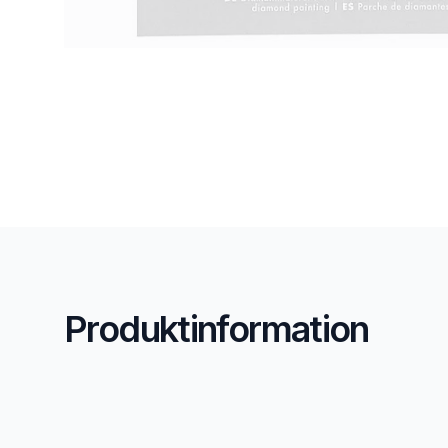
Produktinformation