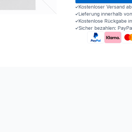
Kostenloser Versand ab
Lieferung innerhalb vo
Kostenlose Rückgabe i
Sicher bezahlen: PayPa