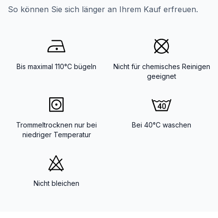
So können Sie sich länger an Ihrem Kauf erfreuen.
Bis maximal 110°C bügeln
Nicht für chemisches Reinigen
geeignet
Trommeltrocknen nur bei
Bei 40°C waschen
niedriger Temperatur
Nicht bleichen