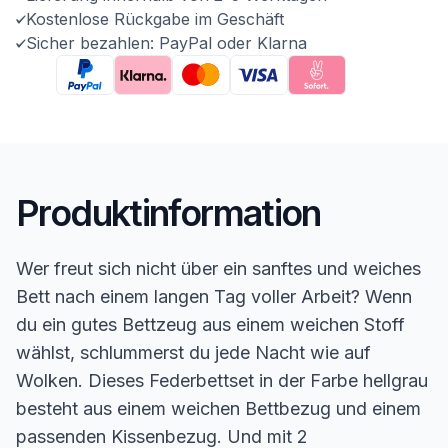
Kostenlose Rückgabe im Geschäft
Sicher bezahlen: PayPal oder Klarna
Produktinformation
Wer freut sich nicht über ein sanftes und weiches
Bett nach einem langen Tag voller Arbeit? Wenn
du ein gutes Bettzeug aus einem weichen Stoff
wählst, schlummerst du jede Nacht wie auf
Wolken. Dieses Federbettset in der Farbe hellgrau
besteht aus einem weichen Bettbezug und einem
passenden Kissenbezug. Und mit 2