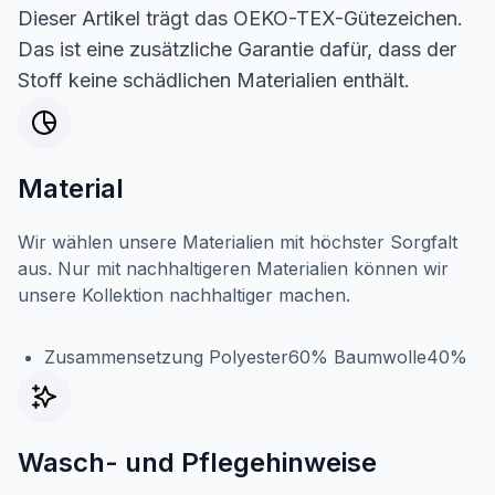
Dieser Artikel trägt das OEKO-TEX-Gütezeichen.
Das ist eine zusätzliche Garantie dafür, dass der
Stoff keine schädlichen Materialien enthält.
Material
Wir wählen unsere Materialien mit höchster Sorgfalt
aus. Nur mit nachhaltigeren Materialien können wir
unsere Kollektion nachhaltiger machen.
Zusammensetzung Polyester60% Baumwolle40%
Wasch- und Pflegehinweise