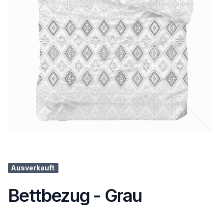
Ausverkauft
Bettbezug - Grau