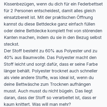
Kissenbezügen, wenn du dich für ein Federbettset
für 2 Personen entscheidest, damit alles gleich
einsatzbereit ist. Mit der praktischen Öffnung
kannst du diese Bettdecke ganz einfach füllen
oder deine Bettdecke komplett frei von störenden
Kanten machen, indem du sie in den Bezug selbst
steckst.
Der Stoff besteht zu 60% aus Polyester und zu
40% aus Baumwolle. Das Polyester macht den
Stoff leicht und sorgt dafür, dass er seine Farbe
länger behält. Polyester trocknet auch schneller
als viele andere Stoffe, was ideal ist, wenn du
deine Bettwäsche zum Trocknen aufhängen
musst. Auch musst du nicht bügeln. Das liegt
daran, dass der Stoff so verarbeitet ist, dass er
kaum knittert. Was will man mehr?