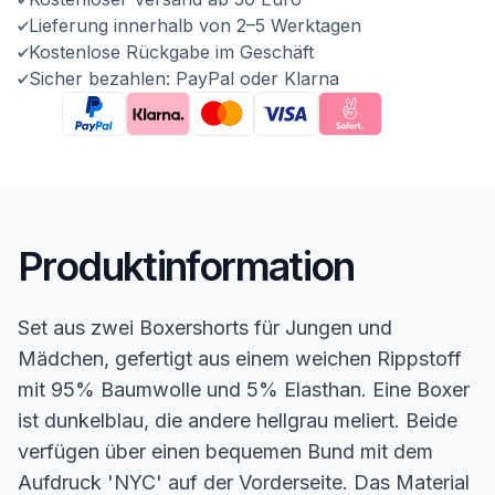
Lieferung innerhalb von 2–5 Werktagen
Kostenlose Rückgabe im Geschäft
Sicher bezahlen: PayPal oder Klarna
Produktinformation
Set aus zwei Boxershorts für Jungen und
Mädchen, gefertigt aus einem weichen Rippstoff
mit 95% Baumwolle und 5% Elasthan. Eine Boxer
ist dunkelblau, die andere hellgrau meliert. Beide
verfügen über einen bequemen Bund mit dem
Aufdruck 'NYC' auf der Vorderseite. Das Material