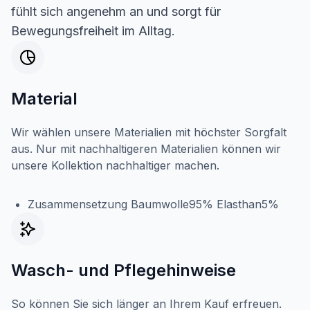
fühlt sich angenehm an und sorgt für
Bewegungsfreiheit im Alltag.
Material
Wir wählen unsere Materialien mit höchster Sorgfalt
aus. Nur mit nachhaltigeren Materialien können wir
unsere Kollektion nachhaltiger machen.
Zusammensetzung Baumwolle95% Elasthan5%
Wasch- und Pflegehinweise
So können Sie sich länger an Ihrem Kauf erfreuen.