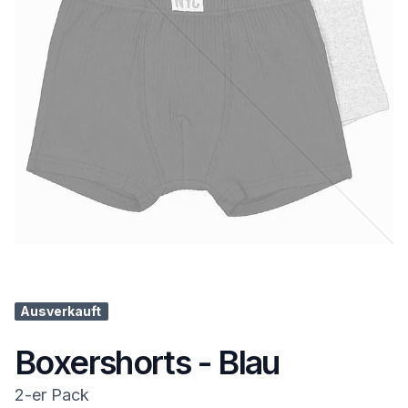
Ausverkauft
Boxershorts - Blau
2-er Pack