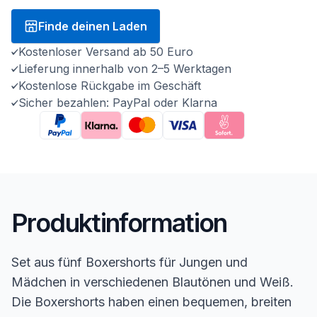
Finde deinen Laden
Kostenloser Versand ab 50 Euro
Lieferung innerhalb von 2–5 Werktagen
Kostenlose Rückgabe im Geschäft
Sicher bezahlen: PayPal oder Klarna
Produktinformation
Set aus fünf Boxershorts für Jungen und
Mädchen in verschiedenen Blautönen und Weiß.
Die Boxershorts haben einen bequemen, breiten