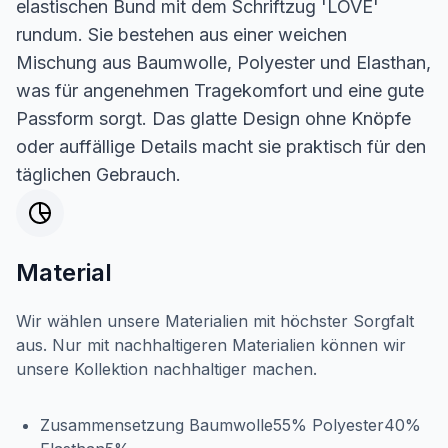
elastischen Bund mit dem Schriftzug 'LOVE'
rundum. Sie bestehen aus einer weichen
Mischung aus Baumwolle, Polyester und Elasthan,
was für angenehmen Tragekomfort und eine gute
Passform sorgt. Das glatte Design ohne Knöpfe
oder auffällige Details macht sie praktisch für den
täglichen Gebrauch.
Material
Wir wählen unsere Materialien mit höchster Sorgfalt
aus. Nur mit nachhaltigeren Materialien können wir
unsere Kollektion nachhaltiger machen.
Zusammensetzung Baumwolle55% Polyester40%