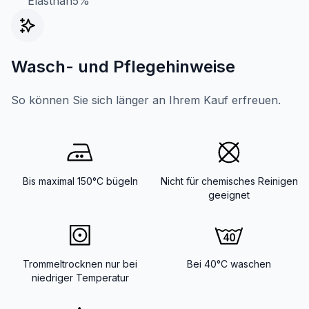
Elasthan5%
Wasch- und Pflegehinweise
So können Sie sich länger an Ihrem Kauf erfreuen.
Bis maximal 150°C bügeln
Nicht für chemisches Reinigen
geeignet
Trommeltrocknen nur bei
Bei 40°C waschen
niedriger Temperatur