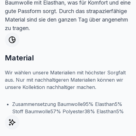
Baumwolle mit Elasthan, was für Komfort und eine
gute Passform sorgt. Durch das strapazierfähige
Material sind sie den ganzen Tag über angenehm
zu tragen.
Material
Wir wählen unsere Materialien mit höchster Sorgfalt
aus. Nur mit nachhaltigeren Materialien können wir
unsere Kollektion nachhaltiger machen.
Zusammensetzung Baumwolle95% Elasthan5%
Stoff Baumwolle57% Polyester38% Elasthan5%