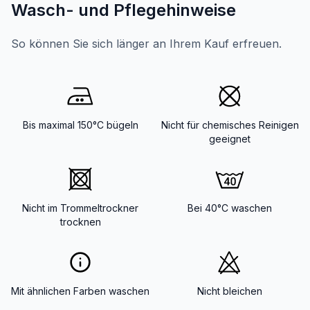
Wasch- und Pflegehinweise
So können Sie sich länger an Ihrem Kauf erfreuen.
Bis maximal 150°C bügeln
Nicht für chemisches Reinigen
geeignet
Nicht im Trommeltrockner
Bei 40°C waschen
trocknen
Mit ähnlichen Farben waschen
Nicht bleichen