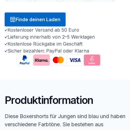
Finde deinen Laden
Kostenloser Versand ab 50 Euro
Lieferung innerhalb von 2–5 Werktagen
Kostenlose Rückgabe im Geschäft
Sicher bezahlen: PayPal oder Klarna
Produktinformation
Diese Boxershorts für Jungen sind blau und haben
verschiedene Farbtöne. Sie bestehen aus