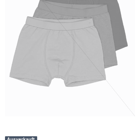
Ausverkauft