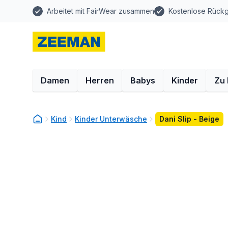
Arbeitet mit FairWear zusammen
Kostenlose Rück
Damen
Herren
Babys
Kinder
Zu
Kind
Kinder Unterwäsche
Dani Slip - Beige