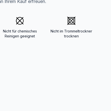
an Ihrem Kauf erfreuen.
Nicht für chemisches
Nicht im Trommeltrockner
Reinigen geeignet
trocknen