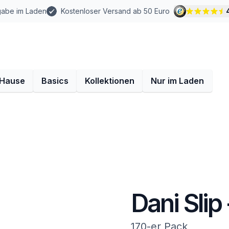
gabe im Laden
Kostenloser Versand ab 50 Euro
 Hause
Basics
Kollektionen
Nur im Laden
Dani Slip
170-er Pack