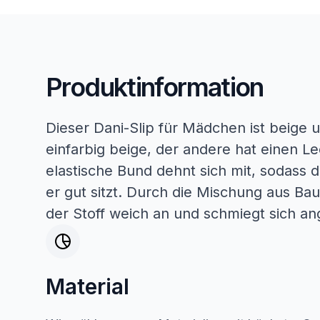
Produktinformation
Dieser Dani-Slip für Mädchen ist beige 
einfarbig beige, der andere hat einen L
elastische Bund dehnt sich mit, sodass 
er gut sitzt. Durch die Mischung aus Ba
der Stoff weich an und schmiegt sich a
Material