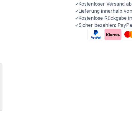
Kostenloser Versand ab
Lieferung innerhalb vo
Kostenlose Rückgabe i
Sicher bezahlen: PayPa