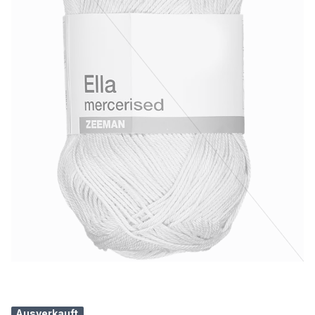
Ausverkauft