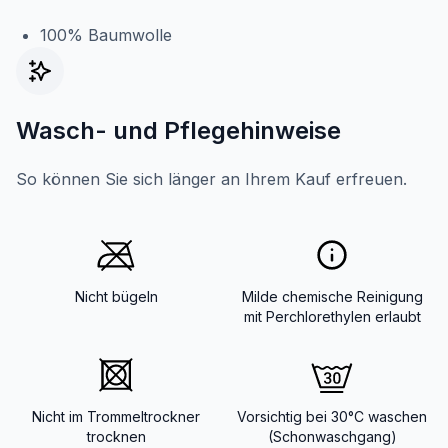
100% Baumwolle
Wasch- und Pflegehinweise
So können Sie sich länger an Ihrem Kauf erfreuen.
Nicht bügeln
Milde chemische Reinigung
mit Perchlorethylen erlaubt
Nicht im Trommeltrockner
Vorsichtig bei 30°C waschen
trocknen
(Schonwaschgang)