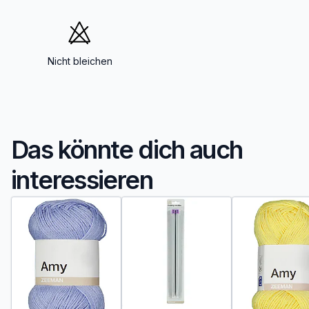
Nicht bleichen
Das könnte dich auch
interessieren