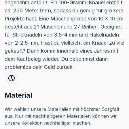
angenehm anfühlt. Ein 100-Gramm-Knäuel enthält
ca. 250 Meter Garn, sodass du genug für größere
Projekte hast. Eine Maschenprobe von 10 x 10 cm
besteht aus 21 Maschen und 27 Reihen. Geeignet
für Stricknadeln von 3,5-4 mm und Häkelnadeln
von 2-2,5 mm. Hast du vielleicht ein Knäuel zu viel
gekauft? Dann komm innerhalb eines Jahres mit
dem Kaufbeleg wieder. Du bekommst dann
problemlos dein Geld zurück.
Material
Wir wählen unsere Materialien mit höchster Sorgfalt
aus. Nur mit nachhaltigeren Materialien können wir
unsere Kollektion nachhaltiger machen.