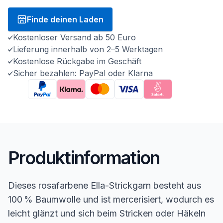
Finde deinen Laden
Kostenloser Versand ab 50 Euro
Lieferung innerhalb von 2–5 Werktagen
Kostenlose Rückgabe im Geschäft
Sicher bezahlen: PayPal oder Klarna
Produktinformation
Dieses rosafarbene Ella-Strickgarn besteht aus
100 % Baumwolle und ist mercerisiert, wodurch es
leicht glänzt und sich beim Stricken oder Häkeln