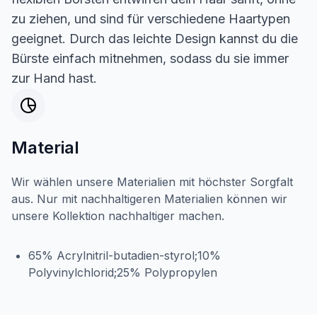
zu ziehen, und sind für verschiedene Haartypen
geeignet. Durch das leichte Design kannst du die
Bürste einfach mitnehmen, sodass du sie immer
zur Hand hast.
Material
Wir wählen unsere Materialien mit höchster Sorgfalt
aus. Nur mit nachhaltigeren Materialien können wir
unsere Kollektion nachhaltiger machen.
65% Acrylnitril-butadien-styrol;10%
Polyvinylchlorid;25% Polypropylen