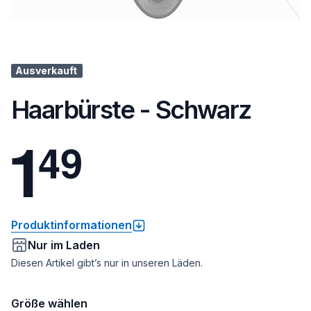
Ausverkauft
Haarbürste - Schwarz
1
4
9
Produktinformationen
Nur im Laden
Diesen Artikel gibt’s nur in unseren Läden.
Größe wählen