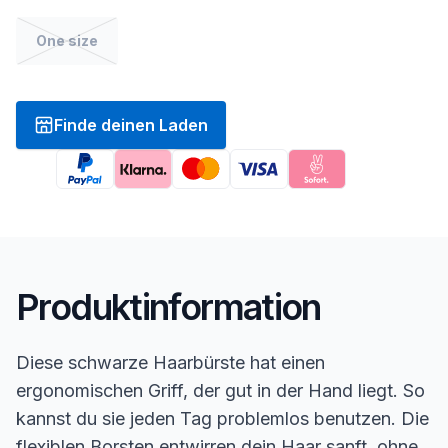
One size
Finde deinen Laden
Produktinformation
Diese schwarze Haarbürste hat einen
ergonomischen Griff, der gut in der Hand liegt. So
kannst du sie jeden Tag problemlos benutzen. Die
flexiblen Borsten entwirren dein Haar sanft, ohne