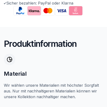
Sicher bezahlen: PayPal oder Klarna
Produktinformation
Material
Wir wählen unsere Materialien mit höchster Sorgfalt
aus. Nur mit nachhaltigeren Materialien können wir
unsere Kollektion nachhaltiger machen.