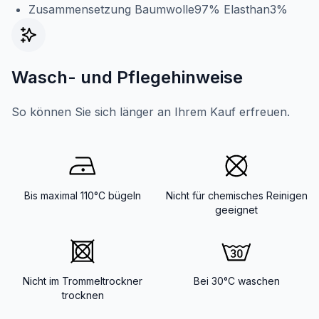
Zusammensetzung Baumwolle97% Elasthan3%
Wasch- und Pflegehinweise
So können Sie sich länger an Ihrem Kauf erfreuen.
Bis maximal 110°C bügeln
Nicht für chemisches Reinigen
geeignet
Nicht im Trommeltrockner
Bei 30°C waschen
trocknen