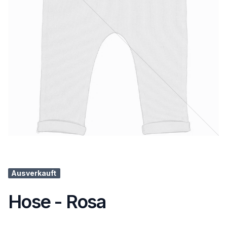
Ausverkauft
Hose - Rosa