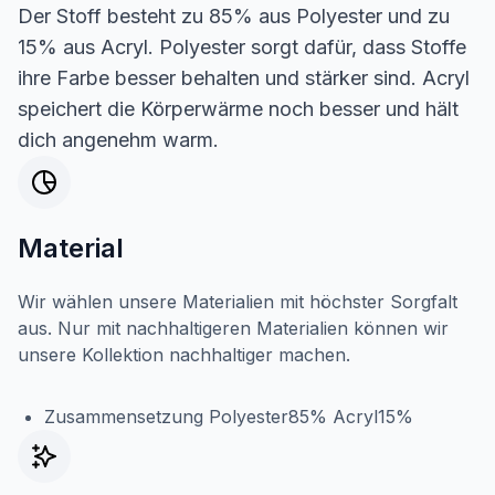
Der Stoff besteht zu 85% aus Polyester und zu
15% aus Acryl. Polyester sorgt dafür, dass Stoffe
ihre Farbe besser behalten und stärker sind. Acryl
speichert die Körperwärme noch besser und hält
dich angenehm warm.
Material
Wir wählen unsere Materialien mit höchster Sorgfalt
aus. Nur mit nachhaltigeren Materialien können wir
unsere Kollektion nachhaltiger machen.
Zusammensetzung Polyester85% Acryl15%