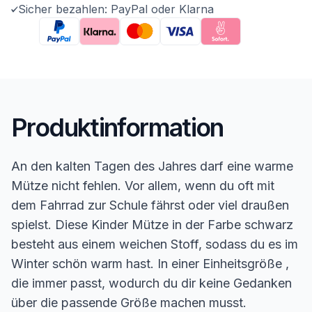
Sicher bezahlen: PayPal oder Klarna
Produktinformation
An den kalten Tagen des Jahres darf eine warme
Mütze nicht fehlen. Vor allem, wenn du oft mit
dem Fahrrad zur Schule fährst oder viel draußen
spielst. Diese Kinder Mütze in der Farbe schwarz
besteht aus einem weichen Stoff, sodass du es im
Winter schön warm hast. In einer Einheitsgröße ,
die immer passt, wodurch du dir keine Gedanken
über die passende Größe machen musst.