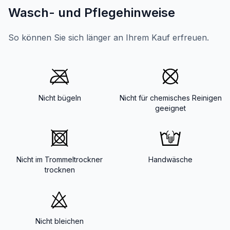
Wasch- und Pflegehinweise
So können Sie sich länger an Ihrem Kauf erfreuen.
Nicht bügeln
Nicht für chemisches Reinigen
geeignet
Nicht im Trommeltrockner
Handwäsche
trocknen
Nicht bleichen