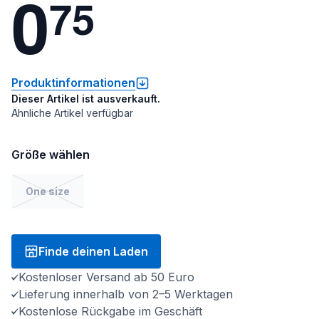
0
7
5
Produktinformationen
Dieser Artikel ist ausverkauft.
Ähnliche Artikel verfügbar
Größe wählen
One size
Finde deinen Laden
Kostenloser Versand ab 50 Euro
Lieferung innerhalb von 2–5 Werktagen
Kostenlose Rückgabe im Geschäft