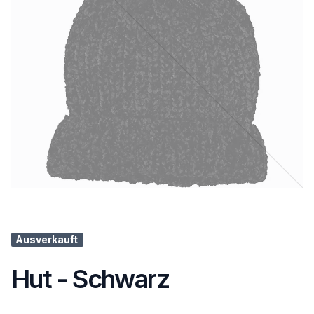
Ausverkauft
Hut - Schwarz