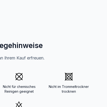
legehinweise
an Ihrem Kauf erfreuen.
Nicht für chemisches
Nicht im Trommeltrockner
Reinigen geeignet
trocknen