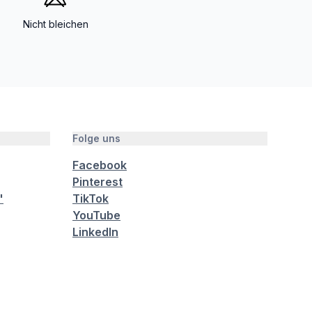
Nicht bleichen
Folge uns
Facebook
Pinterest
"
TikTok
YouTube
LinkedIn