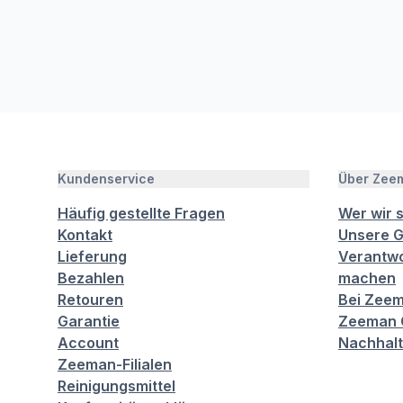
Kundenservice
Über Zee
Häufig gestellte Fragen
Wer wir 
Kontakt
Unsere G
Lieferung
Verantwo
Bezahlen
machen
Retouren
Bei Zeem
Garantie
Zeeman C
Account
Nachhalt
Zeeman-Filialen
Reinigungsmittel