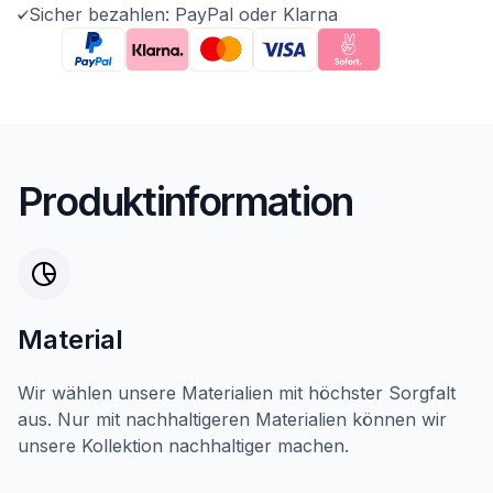
Sicher bezahlen: PayPal oder Klarna
Produktinformation
Material
Wir wählen unsere Materialien mit höchster Sorgfalt
aus. Nur mit nachhaltigeren Materialien können wir
unsere Kollektion nachhaltiger machen.