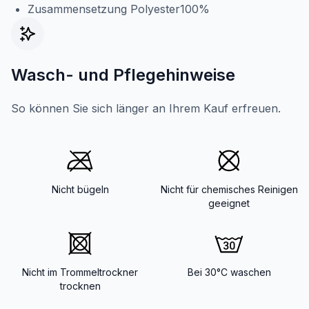
Zusammensetzung Polyester100%
Wasch- und Pflegehinweise
So können Sie sich länger an Ihrem Kauf erfreuen.
Nicht bügeln
Nicht für chemisches Reinigen
geeignet
Nicht im Trommeltrockner
Bei 30°C waschen
trocknen