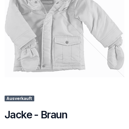
Ausverkauft
Jacke - Braun