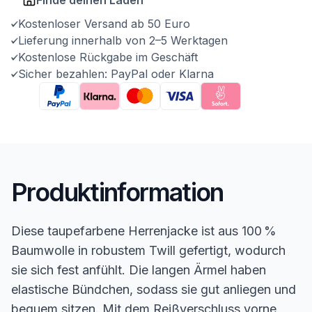
Kostenloser Versand ab 50 Euro
Lieferung innerhalb von 2–5 Werktagen
Kostenlose Rückgabe im Geschäft
Sicher bezahlen: PayPal oder Klarna
Produktinformation
Diese taupefarbene Herrenjacke ist aus 100 %
Baumwolle in robustem Twill gefertigt, wodurch
sie sich fest anfühlt. Die langen Ärmel haben
elastische Bündchen, sodass sie gut anliegen und
bequem sitzen. Mit dem Reißverschluss vorne