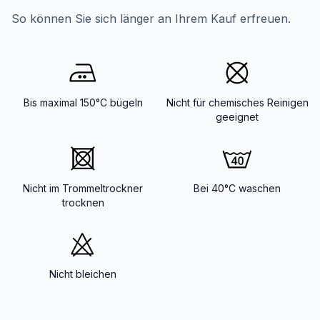
So können Sie sich länger an Ihrem Kauf erfreuen.
Bis maximal 150°C bügeln
Nicht für chemisches Reinigen
geeignet
Nicht im Trommeltrockner
Bei 40°C waschen
trocknen
Nicht bleichen