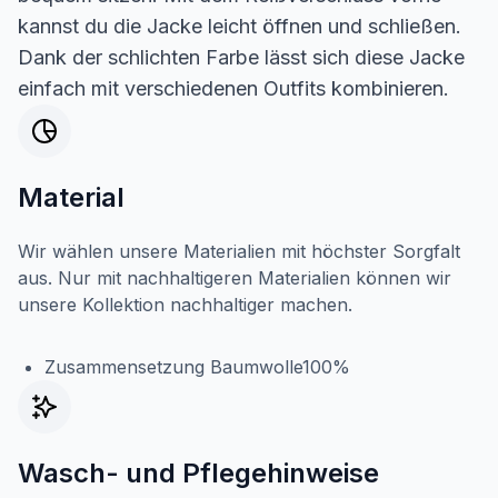
kannst du die Jacke leicht öffnen und schließen.
Dank der schlichten Farbe lässt sich diese Jacke
einfach mit verschiedenen Outfits kombinieren.
Material
Wir wählen unsere Materialien mit höchster Sorgfalt
aus. Nur mit nachhaltigeren Materialien können wir
unsere Kollektion nachhaltiger machen.
Zusammensetzung Baumwolle100%
Wasch- und Pflegehinweise