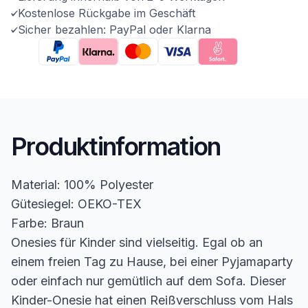
Kostenlose Rückgabe im Geschäft
Sicher bezahlen: PayPal oder Klarna
Produktinformation
Material: 100% Polyester
Gütesiegel: OEKO-TEX
Farbe: Braun
Onesies für Kinder sind vielseitig. Egal ob an
einem freien Tag zu Hause, bei einer Pyjamaparty
oder einfach nur gemütlich auf dem Sofa. Dieser
Kinder-Onesie hat einen Reißverschluss vom Hals