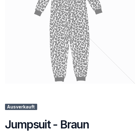
Ausverkauft
Jumpsuit - Braun