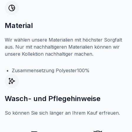
Material
Wir wählen unsere Materialien mit höchster Sorgfalt
aus. Nur mit nachhaltigeren Materialien können wir
unsere Kollektion nachhaltiger machen.
Zusammensetzung Polyester100%
Wasch- und Pflegehinweise
So können Sie sich länger an Ihrem Kauf erfreuen.