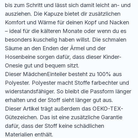
bis zum Schritt und lässt sich damit leicht an- und
ausziehen. Die Kapuze bietet dir zusätzlichen
Komfort und Wärme für deinen Kopf und Nacken
– ideal für die kälteren Monate oder wenn du es
besonders kuschelig haben willst. Die schmalen
Säume an den Enden der Ärmel und der
Hosenbeine sorgen dafür, dass dieser Kinder-
Onesie gut und bequem sitzt.
Dieser MädchenEinteiler besteht zu 100% aus
Polyester. Polyester macht Stoffe farbechter und
widerstandsfähiger. So bleibt die Passform länger
erhalten und der Stoff sieht länger gut aus.
Dieser Artikel trägt außerdem das OEKO-TEX-
Gütezeichen. Das ist eine zusätzliche Garantie
dafür, dass der Stoff keine schädlichen
Materialien enthält.