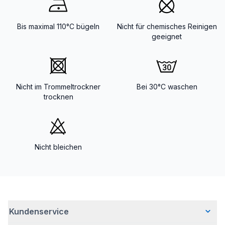
Bis maximal 110°C bügeln
Nicht für chemisches Reinigen
geeignet
Nicht im Trommeltrockner
Bei 30°C waschen
trocknen
Nicht bleichen
Kundenservice