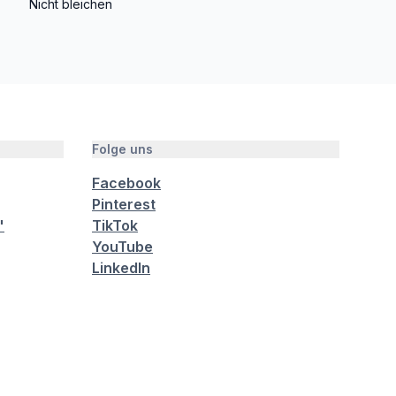
Nicht bleichen
Folge uns
Facebook
Pinterest
"
TikTok
YouTube
LinkedIn