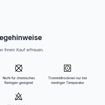
legehinweise
an Ihrem Kauf erfreuen.
Nicht für chemisches
Trommeltrocknen nur bei
Reinigen geeignet
niedriger Temperatur