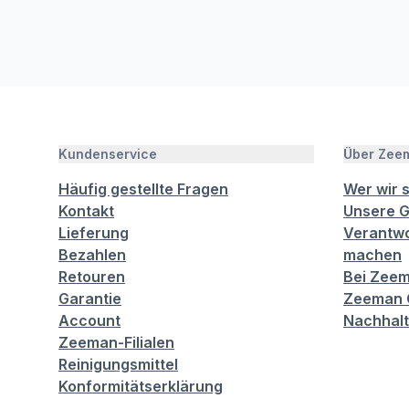
Kundenservice
Über Zee
Häufig gestellte Fragen
Wer wir 
Kontakt
Unsere G
Lieferung
Verantwo
Bezahlen
machen
Retouren
Bei Zeem
Garantie
Zeeman C
Account
Nachhalt
Zeeman-Filialen
Reinigungsmittel
Konformitätserklärung