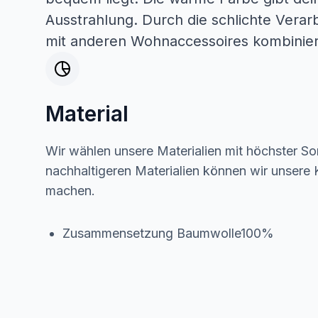
Ausstrahlung. Durch die schlichte Verarb
mit anderen Wohnaccessoires kombinie
Material
Wir wählen unsere Materialien mit höchster Sor
nachhaltigeren Materialien können wir unsere K
machen.
Zusammensetzung Baumwolle100%