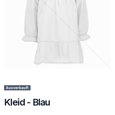
Ausverkauft
Kleid - Blau