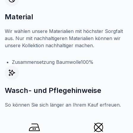
Material
Wir wählen unsere Materialien mit höchster Sorgfalt
aus. Nur mit nachhaltigeren Materialien können wir
unsere Kollektion nachhaltiger machen.
Zusammensetzung Baumwolle100%
Wasch- und Pflegehinweise
So können Sie sich länger an Ihrem Kauf erfreuen.