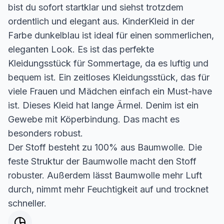
bist du sofort startklar und siehst trotzdem
ordentlich und elegant aus. KinderKleid in der
Farbe dunkelblau ist ideal für einen sommerlichen,
eleganten Look. Es ist das perfekte
Kleidungsstück für Sommertage, da es luftig und
bequem ist. Ein zeitloses Kleidungsstück, das für
viele Frauen und Mädchen einfach ein Must-have
ist. Dieses Kleid hat lange Ärmel. Denim ist ein
Gewebe mit Köperbindung. Das macht es
besonders robust.
Der Stoff besteht zu 100% aus Baumwolle. Die
feste Struktur der Baumwolle macht den Stoff
robuster. Außerdem lässt Baumwolle mehr Luft
durch, nimmt mehr Feuchtigkeit auf und trocknet
schneller.