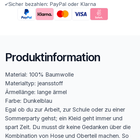
Sicher bezahlen: PayPal oder Klarna
Produktinformation
Material: 100% Baumwolle
Materialtyp: jeansstoff
Ärmellänge: lange ärmel
Farbe: Dunkelblau
Egal ob du zur Arbeit, zur Schule oder zu einer
Sommerparty gehst; ein Kleid geht immer und
spart Zeit. Du musst dir keine Gedanken über die
Kombination von Hose und Oberteil machen. So