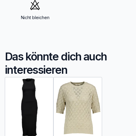
Nicht bleichen
Das könnte dich auch
interessieren