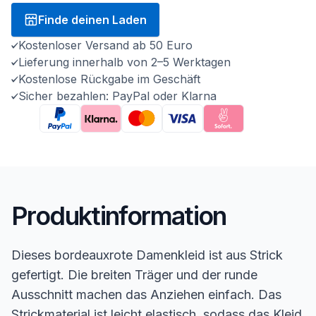
Finde deinen Laden
Kostenloser Versand ab 50 Euro
Lieferung innerhalb von 2–5 Werktagen
Kostenlose Rückgabe im Geschäft
Sicher bezahlen: PayPal oder Klarna
Produktinformation
Dieses bordeauxrote Damenkleid ist aus Strick
gefertigt. Die breiten Träger und der runde
Ausschnitt machen das Anziehen einfach. Das
Strickmaterial ist leicht elastisch, sodass das Kleid