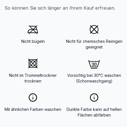
So können Sie sich länger an Ihrem Kauf erfreuen.
Nicht bügeln
Nicht für chemisches Reinigen
geeignet
Nicht im Trommeltrockner
Vorsichtig bei 30°C waschen
trocknen
(Schonwaschgang)
Mit ähnlichen Farben waschen
Dunkle Farbe kann auf hellen
Flächen abfärben