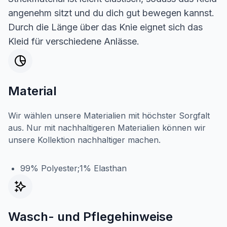
angenehm sitzt und du dich gut bewegen kannst.
Durch die Länge über das Knie eignet sich das
Kleid für verschiedene Anlässe.
Material
Wir wählen unsere Materialien mit höchster Sorgfalt
aus. Nur mit nachhaltigeren Materialien können wir
unsere Kollektion nachhaltiger machen.
99% Polyester;1% Elasthan
Wasch- und Pflegehinweise