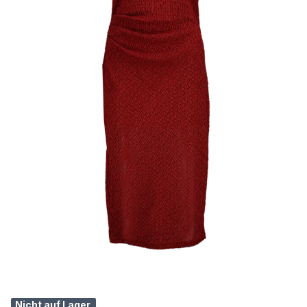
Nicht auf Lager