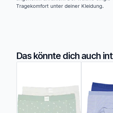
Tragekomfort unter deiner Kleidung.
Das könnte dich auch in