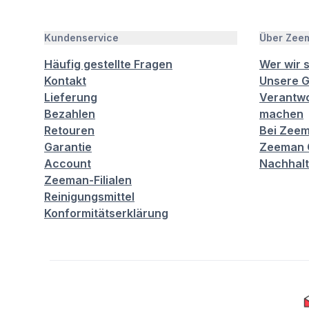
Kundenservice
Über Zee
Häufig gestellte Fragen
Wer wir 
Kontakt
Unsere G
Lieferung
Verantwo
Bezahlen
machen
Retouren
Bei Zeem
Garantie
Zeeman C
Account
Nachhalt
Zeeman-Filialen
Reinigungsmittel
Konformitätserklärung