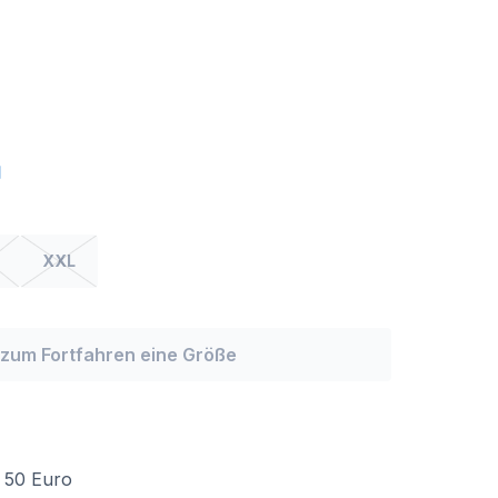
XXL
zum Fortfahren eine Größe
 50 Euro