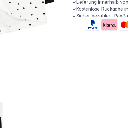
Lieferung innerhalb vo
Kostenlose Rückgabe i
Sicher bezahlen: PayPa