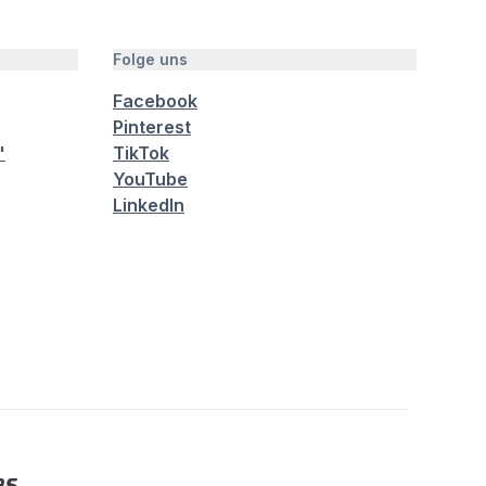
Folge uns
Facebook
Pinterest
"
TikTok
YouTube
LinkedIn