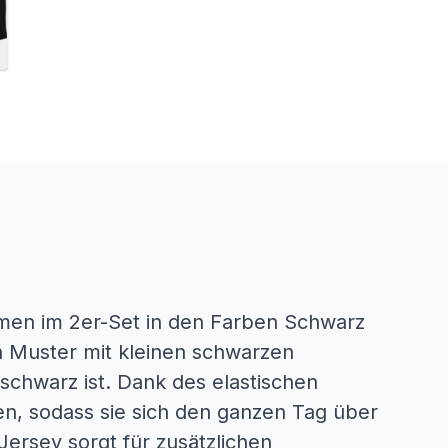
men im 2er-Set in den Farben Schwarz
n Muster mit kleinen schwarzen
schwarz ist. Dank des elastischen
en, sodass sie sich den ganzen Tag über
ersey sorgt für zusätzlichen