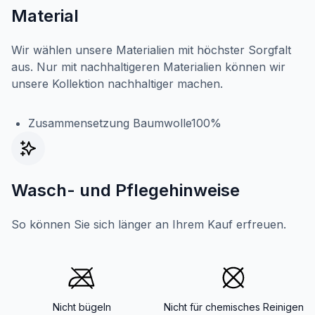
Material
Wir wählen unsere Materialien mit höchster Sorgfalt
aus. Nur mit nachhaltigeren Materialien können wir
unsere Kollektion nachhaltiger machen.
Zusammensetzung Baumwolle100%
Wasch- und Pflegehinweise
So können Sie sich länger an Ihrem Kauf erfreuen.
Nicht bügeln
Nicht für chemisches Reinigen