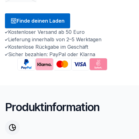
Finde deinen Laden
Kostenloser Versand ab 50 Euro
Lieferung innerhalb von 2–5 Werktagen
Kostenlose Rückgabe im Geschäft
Sicher bezahlen: PayPal oder Klarna
Produktinformation