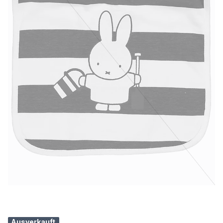
Ausverkauft