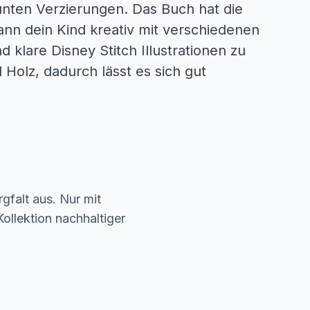
unten Verzierungen. Das Buch hat die
ann dein Kind kreativ mit verschiedenen
klare Disney Stitch Illustrationen zu
Holz, dadurch lässt es sich gut
gfalt aus. Nur mit
ollektion nachhaltiger