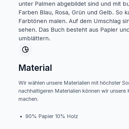
unter Palmen abgebildet sind und mit b
Farben Blau, Rosa, Grün und Gelb. So k
Farbtönen malen. Auf dem Umschlag sind 
sehen. Das Buch besteht aus Papier und 
umblättern.
Material
Wir wählen unsere Materialien mit höchster Sor
nachhaltigeren Materialien können wir unsere K
machen.
90% Papier 10% Holz