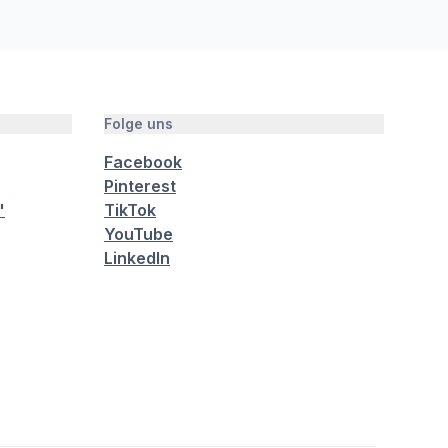
Folge uns
Facebook
Pinterest
"
TikTok
YouTube
LinkedIn