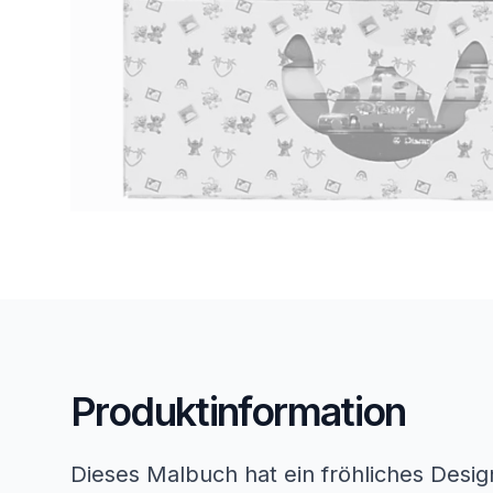
Produktinformation
Dieses Malbuch hat ein fröhliches Desig