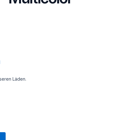
unseren Läden.