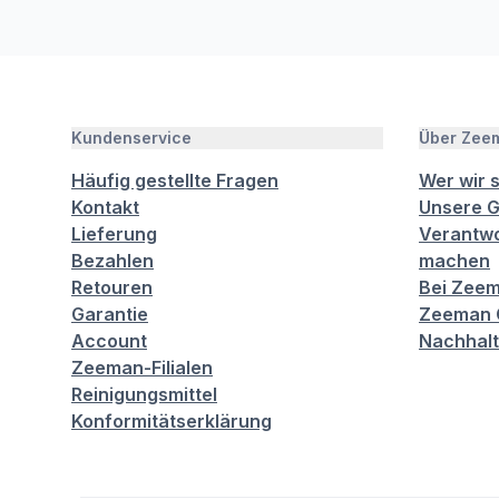
Kundenservice
Über Zee
Häufig gestellte Fragen
Wer wir 
Kontakt
Unsere G
Lieferung
Verantwo
Bezahlen
machen
Retouren
Bei Zeem
Garantie
Zeeman C
Account
Nachhalt
Zeeman-Filialen
Reinigungsmittel
Konformitätserklärung