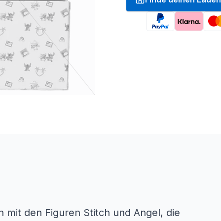
n mit den Figuren Stitch und Angel, die