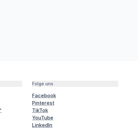
Folge uns
Facebook
Pinterest
"
TikTok
YouTube
LinkedIn