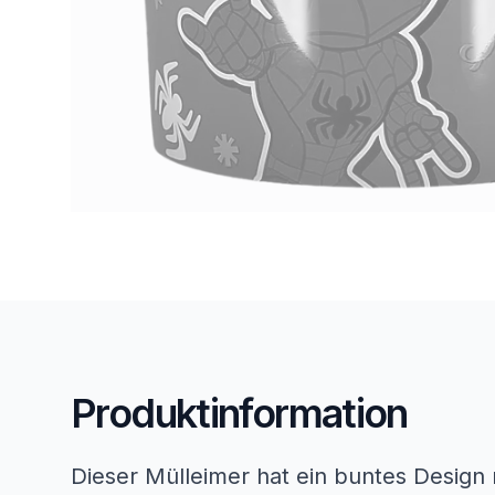
Produktinformation
Dieser Mülleimer hat ein buntes Design