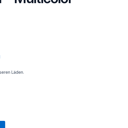
unseren Läden.