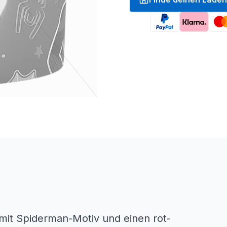
 mit Spiderman-Motiv und einen rot-