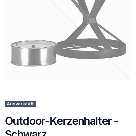
Ausverkauft
Outdoor-Kerzenhalter -
Schwarz