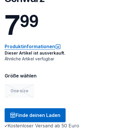
7
9
9
Produktinformationen
Dieser Artikel ist ausverkauft.
Ähnliche Artikel verfügbar
Größe wählen
One size
Finde deinen Laden
Kostenloser Versand ab 50 Euro