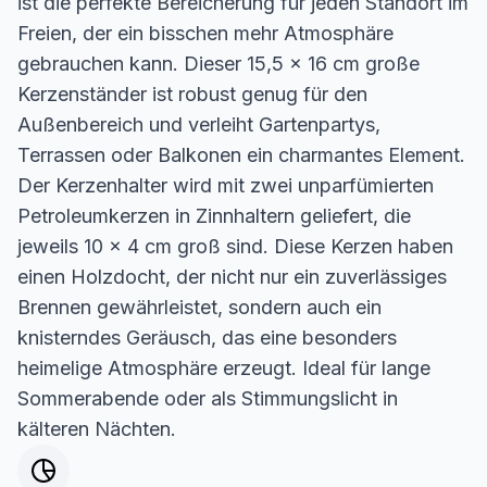
ist die perfekte Bereicherung für jeden Standort im
Freien, der ein bisschen mehr Atmosphäre
gebrauchen kann. Dieser 15,5 x 16 cm große
Kerzenständer ist robust genug für den
Außenbereich und verleiht Gartenpartys,
Terrassen oder Balkonen ein charmantes Element.
Der Kerzenhalter wird mit zwei unparfümierten
Petroleumkerzen in Zinnhaltern geliefert, die
jeweils 10 x 4 cm groß sind. Diese Kerzen haben
einen Holzdocht, der nicht nur ein zuverlässiges
Brennen gewährleistet, sondern auch ein
knisterndes Geräusch, das eine besonders
heimelige Atmosphäre erzeugt. Ideal für lange
Sommerabende oder als Stimmungslicht in
kälteren Nächten.