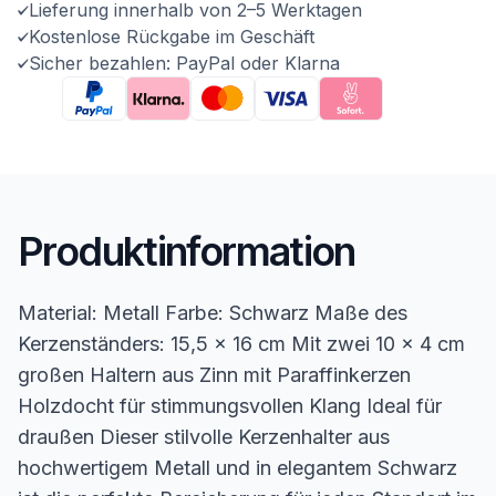
Lieferung innerhalb von 2–5 Werktagen
Kostenlose Rückgabe im Geschäft
Sicher bezahlen: PayPal oder Klarna
Produktinformation
Material: Metall Farbe: Schwarz Maße des
Kerzenständers: 15,5 x 16 cm Mit zwei 10 x 4 cm
großen Haltern aus Zinn mit Paraffinkerzen
Holzdocht für stimmungsvollen Klang Ideal für
draußen Dieser stilvolle Kerzenhalter aus
hochwertigem Metall und in elegantem Schwarz