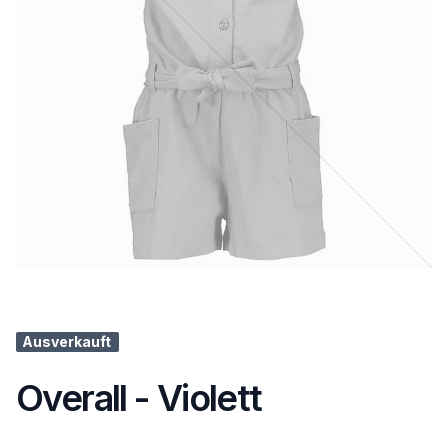
Ausverkauft
Overall - Violett