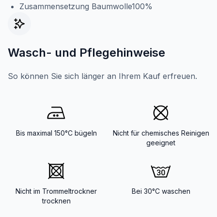
Zusammensetzung Baumwolle100%
Wasch- und Pflegehinweise
So können Sie sich länger an Ihrem Kauf erfreuen.
Bis maximal 150°C bügeln
Nicht für chemisches Reinigen
geeignet
Nicht im Trommeltrockner
Bei 30°C waschen
trocknen