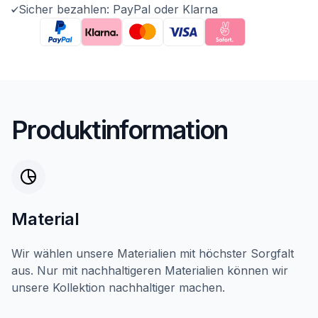
Sicher bezahlen: PayPal oder Klarna
Produktinformation
Material
Wir wählen unsere Materialien mit höchster Sorgfalt
aus. Nur mit nachhaltigeren Materialien können wir
unsere Kollektion nachhaltiger machen.