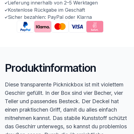
Lieferung innerhalb von 2–5 Werktagen
Kostenlose Rückgabe im Geschäft
Sicher bezahlen: PayPal oder Klarna
Produktinformation
Diese transparente Picknickbox ist mit violettem
Geschirr gefüllt. In der Box sind vier Becher, vier
Teller und passendes Besteck. Der Deckel hat
einen praktischen Griff, damit du alles einfach
mitnehmen kannst. Das stabile Kunststoff schützt
das Geschirr unterwegs, so kannst du problemlos