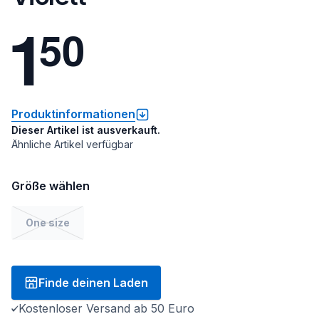
1
5
0
Produktinformationen
Dieser Artikel ist ausverkauft.
Ähnliche Artikel verfügbar
Größe wählen
One size
Finde deinen Laden
Kostenloser Versand ab 50 Euro