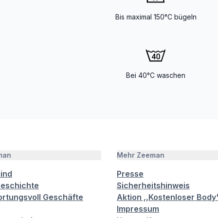
Bis maximal 150°C bügeln
Bei 40°C waschen
man
Mehr Zeeman
sind
Presse
eschichte
Sicherheitshinweis
rtungsvoll Geschäfte
Aktion ,,Kostenloser Body
Impressum