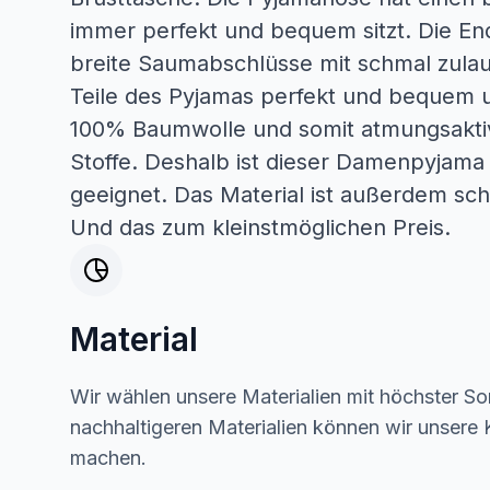
immer perfekt und bequem sitzt. Die E
breite Saumabschlüsse mit schmal zulau
Teile des Pyjamas perfekt und bequem u
100% Baumwolle und somit atmungsaktiv
Stoffe. Deshalb ist dieser Damenpyjama 
geeignet. Das Material ist außerdem scha
Und das zum kleinstmöglichen Preis.
Material
Wir wählen unsere Materialien mit höchster Sor
nachhaltigeren Materialien können wir unsere K
machen.