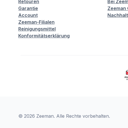
Retouren
Bei Zeem
Garantie
Zeeman C
Account
Nachhalt
Zeeman-Filialen
Reinigungsmittel
Konformitätserklärung
© 2026 Zeeman. Alle Rechte vorbehalten.