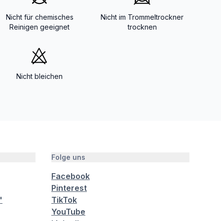
Nicht für chemisches
Nicht im Trommeltrockner
Reinigen geeignet
trocknen
Nicht bleichen
Folge uns
Facebook
Pinterest
"
TikTok
YouTube