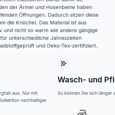
nden der Ärmel und Hosenbeine haben
fenden Öffnungen. Dadurch sitzen diese
m die Knöchel. Das Material ist aus
 und nicht so warm wie andere gängige
für unterschiedliche Jahreszeiten
dstoffgeprüft und Oeko-Tex-zertifiziert.
Wasch- und Pf
gfalt aus. Nur mit
So können Sie sich länger 
ollektion nachhaltiger