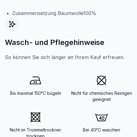
Zusammensetzung Baumwolle100%
Wasch- und Pflegehinweise
So können Sie sich länger an Ihrem Kauf erfreuen.
Bis maximal 150°C bügeln
Nicht für chemisches Reinigen
geeignet
Nicht im Trommeltrockner
Bei 40°C waschen
trocknen