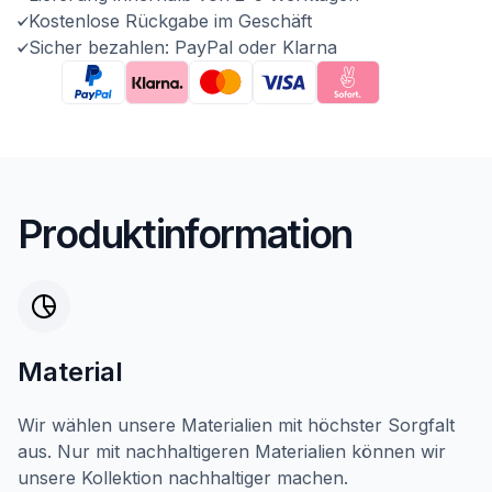
Kostenlose Rückgabe im Geschäft
Sicher bezahlen: PayPal oder Klarna
Produktinformation
Material
Wir wählen unsere Materialien mit höchster Sorgfalt
aus. Nur mit nachhaltigeren Materialien können wir
unsere Kollektion nachhaltiger machen.